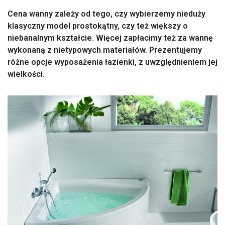
Cena wanny zależy od tego, czy wybierzemy nieduży
klasyczny model prostokątny, czy też większy o
niebanalnym kształcie. Więcej zapłacimy też za wannę
wykonaną z nietypowych materiałów. Prezentujemy
różne opcje wyposażenia łazienki, z uwzględnieniem jej
wielkości.