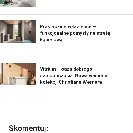
Praktycznie w łazience –
funkcjonalne pomysły na strefę
kąpielową
Vitrium – oaza dobrego
samopoczucia. Nowa wanna w
kolekcji Christiana Wernera
Skomentuj: