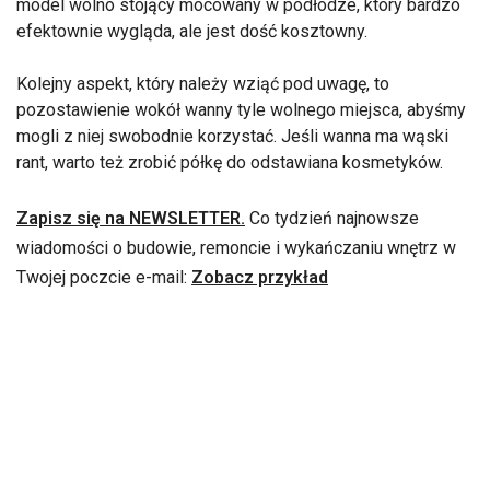
model wolno stojący mocowany w podłodze, który bardzo
efektownie wygląda, ale jest dość kosztowny.
Kolejny aspekt, który należy wziąć pod uwagę, to
pozostawienie wokół wanny tyle wolnego miejsca, abyśmy
mogli z niej swobodnie korzystać. Jeśli wanna ma wąski
rant, warto też zrobić półkę do odstawiana kosmetyków.
Zapisz się na NEWSLETTER.
Co tydzień najnowsze
wiadomości o budowie, remoncie i wykańczaniu wnętrz w
Twojej poczcie e-mail:
Zobacz przykład