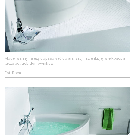
Model wanny należy dopasować do aranżacji łazienki, jej wielkości, a
także potrzeb domowników.
Fot. Roca