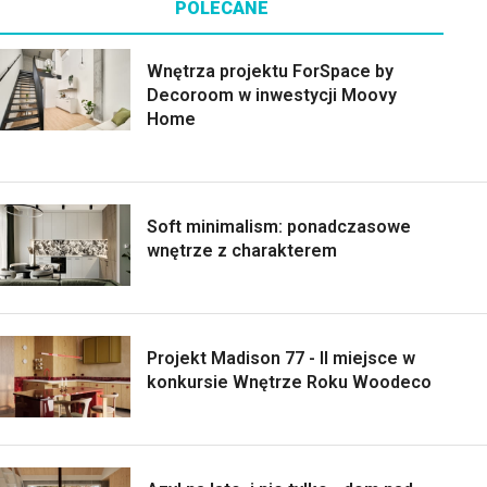
POLECANE
Wnętrza projektu ForSpace by
Decoroom w inwestycji Moovy
Home
Soft minimalism: ponadczasowe
wnętrze z charakterem
Projekt Madison 77 - II miejsce w
konkursie Wnętrze Roku Woodeco