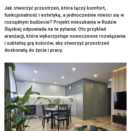
Jak stworzyć przestrzeń, która łączy komfort,
funkcjonalność i estetykę, a jednocześnie mieści się w
rozsądnym budżecie? Projekt mieszkania w Rudzie
Śląskiej odpowiada na te pytania. Oto przykład
aranżacji, która wykorzystuje nowoczesne rozwiązania
i subtelną grę kolorów, aby stworzyć przestrzeń
doskonałą do życia i pracy.