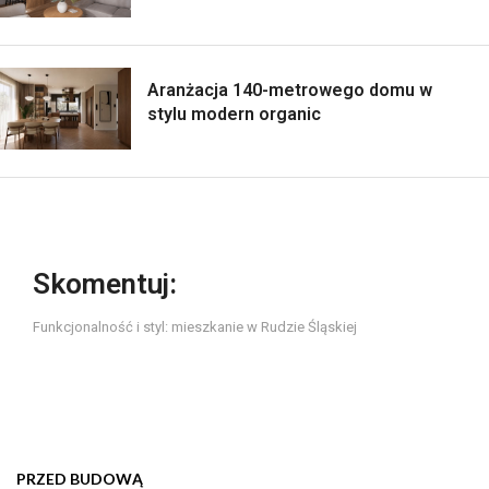
Aranżacja 140-metrowego domu w
stylu modern organic
Skomentuj:
Funkcjonalność i styl: mieszkanie w Rudzie Śląskiej
PRZED BUDOWĄ