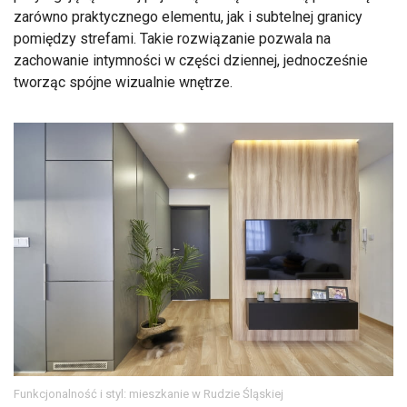
zarówno praktycznego elementu, jak i subtelnej granicy
pomiędzy strefami. Takie rozwiązanie pozwala na
zachowanie intymności w części dziennej, jednocześnie
tworząc spójne wizualnie wnętrze.
Funkcjonalność i styl: mieszkanie w Rudzie Śląskiej