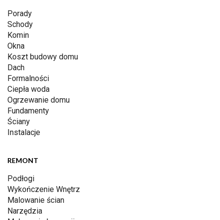
Porady
Schody
Komin
Okna
Koszt budowy domu
Dach
Formalności
Ciepła woda
Ogrzewanie domu
Fundamenty
Ściany
Instalacje
REMONT
Podłogi
Wykończenie Wnętrz
Malowanie ścian
Narzędzia