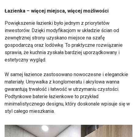
Łazienka – więcej miejsca, więcej możliwości
Powiększenie łazienki było jednym z priorytetów
inwestorów. Dzięki modyfikacjom w układzie ścian od
zewnętrznej strony uzyskano miejsce na szafę
gospodarczą oraz lodówkę. To praktyczne rozwiązanie
sprawia, że kuchnia zyskała bardziej uporządkowany i
estetyczny wygląd.
W samej łazience zastosowano nowoczesne i eleganckie
materiały. Umywalka z konglomeratu i akrylowa wanna
gwarantują trwałość i łatwość w utrzymaniu czystości.
Podtynkowe baterie łazienkowe to przykład
minimalistycznego designu, który doskonale wpisuje się w
styl całego mieszkania.