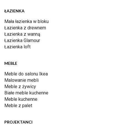
ŁAZIENKA
Mała łazienka w bloku
Łazienka z drewnem
Łazienka z wanną
Łazienka Glamour
Łazienka loft
MEBLE
Meble do salonu Ikea
Malowanie mebli
Meble z żywicy
Białe meble kuchenne
Meble kuchenne
Meble z palet
PROJEKTANCI