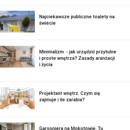
Najciekawsze publiczne toalety na
świecie
Minimalizm - jak urządzić przytulne
i proste wnętrza? Zasady aranżacji
i życia
Projektant wnętrz. Czym się
zajmuje i ile zarabia?
Garsoniera na Mokotowie. Tu