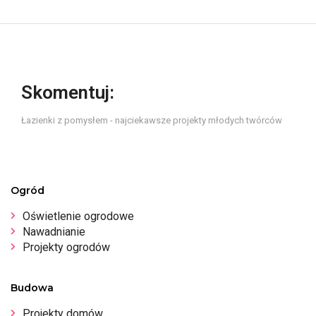
Skomentuj:
Łazienki z pomysłem - najciekawsze projekty młodych twórców
Ogród
Oświetlenie ogrodowe
Nawadnianie
Projekty ogrodów
Budowa
Projekty domów