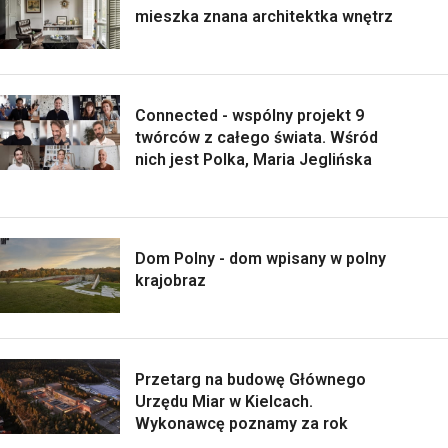
mieszka znana architektka wnętrz
Connected - wspólny projekt 9
twórców z całego świata. Wśród
nich jest Polka, Maria Jeglińska
Dom Polny - dom wpisany w polny
krajobraz
Przetarg na budowę Głównego
Urzędu Miar w Kielcach.
Wykonawcę poznamy za rok