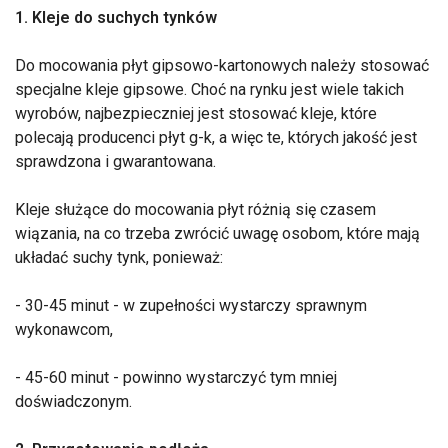
1. Kleje do suchych tynków
Do mocowania płyt gipsowo-kartonowych należy stosować
specjalne kleje gipsowe. Choć na rynku jest wiele takich
wyrobów, najbezpieczniej jest stosować kleje, które
polecają producenci płyt g-k, a więc te, których jakość jest
sprawdzona i gwarantowana.
Kleje służące do mocowania płyt różnią się czasem
wiązania, na co trzeba zwrócić uwagę osobom, które mają
układać suchy tynk, ponieważ:
- 30-45 minut - w zupełności wystarczy sprawnym
wykonawcom,
- 45-60 minut - powinno wystarczyć tym mniej
doświadczonym.