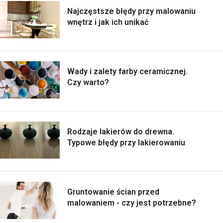
Najczęstsze błędy przy malowaniu
wnętrz i jak ich unikać
Wady i zalety farby ceramicznej.
Czy warto?
Rodzaje lakierów do drewna.
Typowe błędy przy lakierowaniu
Gruntowanie ścian przed
malowaniem - czy jest potrzebne?