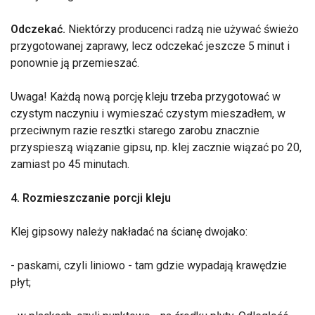
Odczekać.
Niektórzy producenci radzą nie używać świeżo
przygotowanej zaprawy, lecz odczekać jeszcze 5 minut i
ponownie ją przemieszać.
Uwaga! Każdą nową porcję kleju trzeba przygotować w
czystym naczyniu i wymieszać czystym mieszadłem, w
przeciwnym razie resztki starego zarobu znacznie
przyspieszą wiązanie gipsu, np. klej zacznie wiązać po 20,
zamiast po 45 minutach.
4. Rozmieszczanie porcji kleju
Klej gipsowy należy nakładać na ścianę dwojako:
- paskami, czyli liniowo - tam gdzie wypadają krawędzie
płyt;