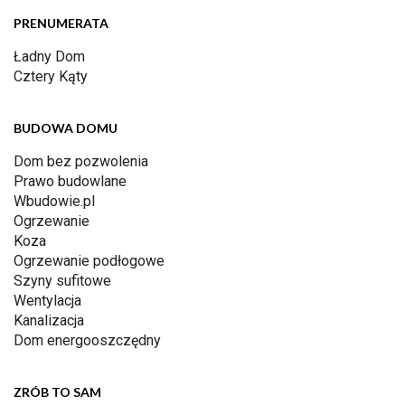
PRENUMERATA
Ładny Dom
Cztery Kąty
BUDOWA DOMU
Dom bez pozwolenia
Prawo budowlane
Wbudowie.pl
Ogrzewanie
Koza
Ogrzewanie podłogowe
Szyny sufitowe
Wentylacja
Kanalizacja
Dom energooszczędny
ZRÓB TO SAM