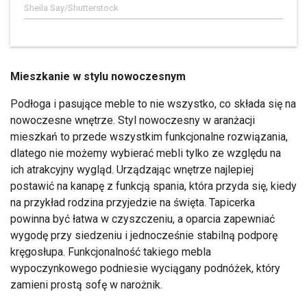
Sheila Say/Shutterstock
Mieszkanie w stylu nowoczesnym
Podłoga i pasujące meble to nie wszystko, co składa się na
nowoczesne wnętrze. Styl nowoczesny w aranżacji
mieszkań to przede wszystkim funkcjonalne rozwiązania,
dlatego nie możemy wybierać mebli tylko ze względu na
ich atrakcyjny wygląd. Urządzając wnętrze najlepiej
postawić na kanapę z funkcją spania, która przyda się, kiedy
na przykład rodzina przyjedzie na święta. Tapicerka
powinna być łatwa w czyszczeniu, a oparcia zapewniać
wygodę przy siedzeniu i jednocześnie stabilną podporę
kręgosłupa. Funkcjonalność takiego mebla
wypoczynkowego podniesie wyciągany podnóżek, który
zamieni prostą sofę w narożnik.