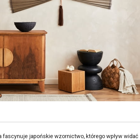
 fascynuje japońskie wzornictwo, którego wpływ widać