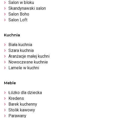
Salon w bloku
Skandynawski salon
Salon Boho
Salon Loft
Kuchnia
Biała kuchnia
Szara kuchnia
Aranżacje małej kuchni
Nowoczesne kuchnie
Lamele w kuchni
Meble
Łóżko dla dziecka
Kredens
Barek kuchenny
Stolik kawowy
Parawany