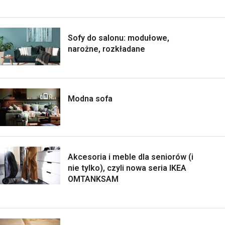
Sofy do salonu: modułowe,
narożne, rozkładane
Modna sofa
Akcesoria i meble dla seniorów (i
nie tylko), czyli nowa seria IKEA
OMTANKSAM