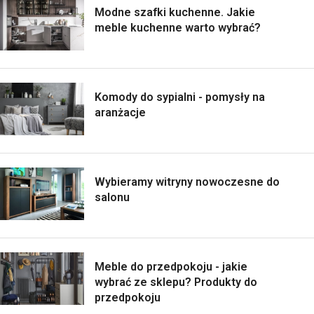
Modne szafki kuchenne. Jakie
meble kuchenne warto wybrać?
Komody do sypialni - pomysły na
aranżacje
Wybieramy witryny nowoczesne do
salonu
Meble do przedpokoju - jakie
wybrać ze sklepu? Produkty do
przedpokoju