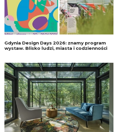
Gdynia Design Days 2026: znamy program
wystaw. Blisko ludzi, miasta i codzienności