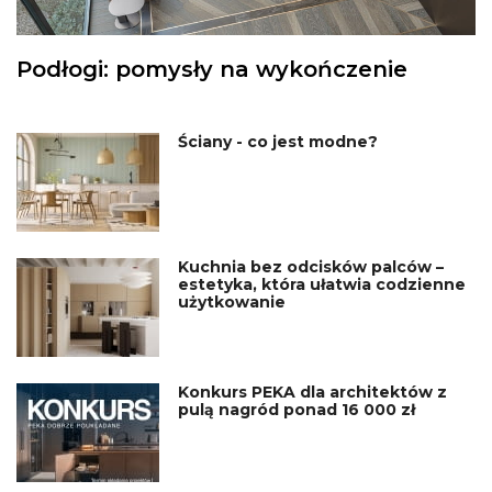
Podłogi: pomysły na wykończenie
Ściany - co jest modne?
Kuchnia bez odcisków palców –
estetyka, która ułatwia codzienne
użytkowanie
Konkurs PEKA dla architektów z
pulą nagród ponad 16 000 zł