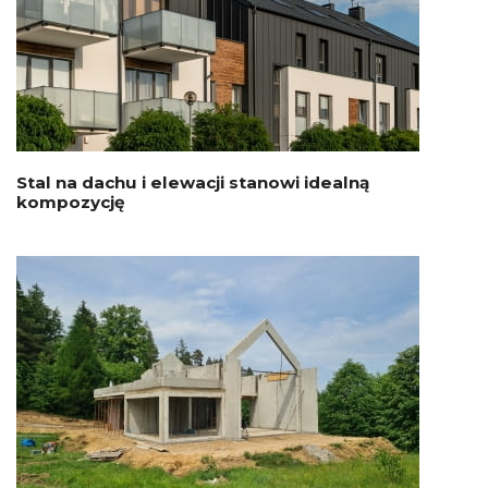
Stal na dachu i elewacji stanowi idealną
kompozycję