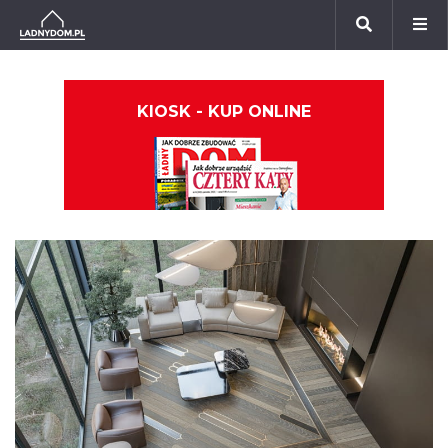
KIOSK - KUP ONLINE