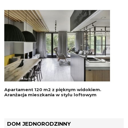
Apartament 120 m2 z pięknym widokiem.
Aranżacja mieszkania w stylu loftowym
DOM JEDNORODZINNY