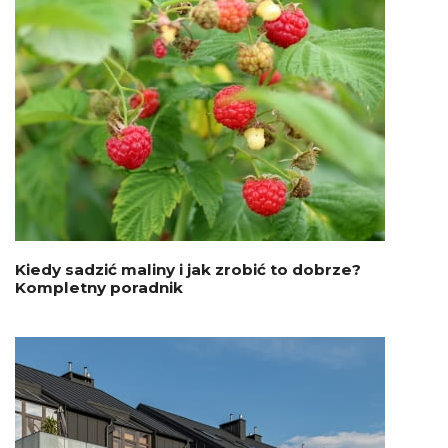
Kiedy sadzić maliny i jak zrobić to dobrze?
Kompletny poradnik