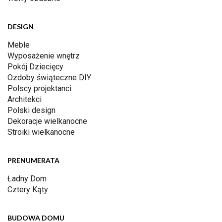
DESIGN
Meble
Wyposażenie wnętrz
Pokój Dziecięcy
Ozdoby świąteczne DIY
Polscy projektanci
Architekci
Polski design
Dekoracje wielkanocne
Stroiki wielkanocne
PRENUMERATA
Ładny Dom
Cztery Kąty
BUDOWA DOMU