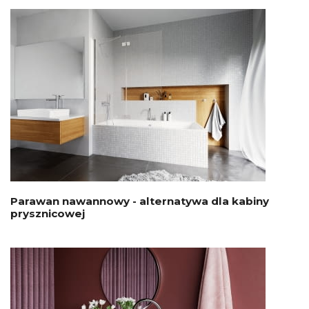
Parawan nawannowy - alternatywa dla kabiny
prysznicowej