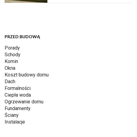
PRZED BUDOWĄ
Porady
Schody
Komin
Okna
Koszt budowy domu
Dach
Formalności
Ciepła woda
Ogrzewanie domu
Fundamenty
Ściany
Instalacje