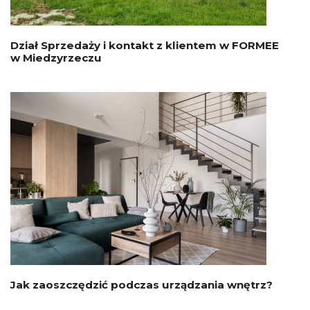
Dział Sprzedaży i kontakt z klientem w FORMEE
w Miedzyrzeczu
Jak zaoszczędzić podczas urządzania wnętrz?