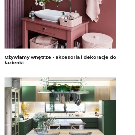
Ożywiamy wnętrze - akcesoria i dekoracje do
łazienki