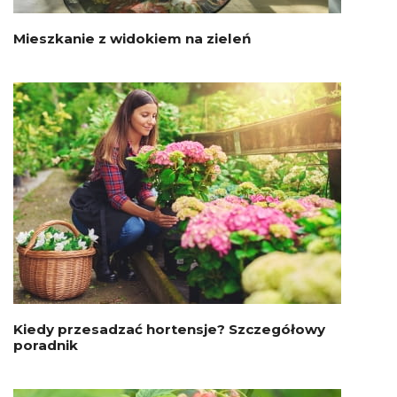
Mieszkanie z widokiem na zieleń
Kiedy przesadzać hortensje? Szczegółowy
poradnik