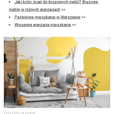
Jaki kolor ścian do brązowych mebli? Brązowe
meble w różnych aranżacjach
>>
Pastelowe mieszkanie w Warszawie
>>
Wiosenna aranżacja mieszkania
>>
Żółty kolor na ścianie