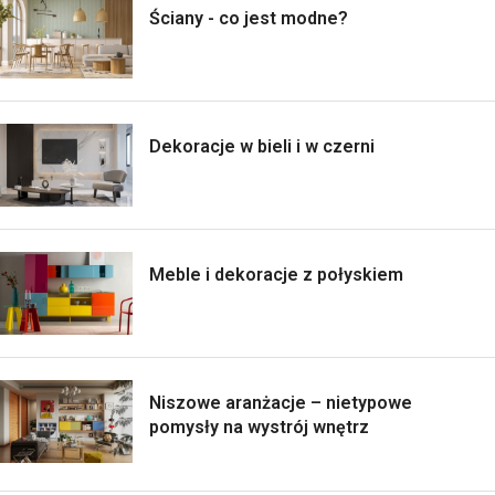
Ściany - co jest modne?
Dekoracje w bieli i w czerni
Meble i dekoracje z połyskiem
Niszowe aranżacje – nietypowe
pomysły na wystrój wnętrz