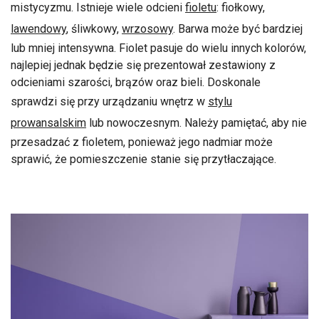
mistycyzmu. Istnieje wiele odcieni
fioletu
: fiołkowy,
lawendowy
, śliwkowy,
wrzosowy
. Barwa może być bardziej
lub mniej intensywna. Fiolet pasuje do wielu innych kolorów,
najlepiej jednak będzie się prezentował zestawiony z
odcieniami szarości, brązów oraz bieli. Doskonale
sprawdzi się przy urządzaniu wnętrz w
stylu
prowansalskim
lub nowoczesnym. Należy pamiętać, aby nie
przesadzać z fioletem, ponieważ jego nadmiar może
sprawić, że pomieszczenie stanie się przytłaczające.