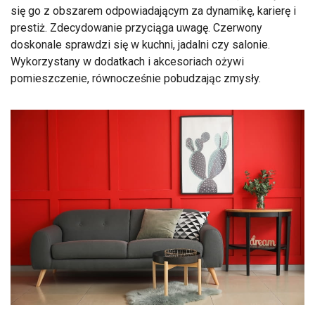
się go z obszarem odpowiadającym za dynamikę, karierę i
prestiż. Zdecydowanie przyciąga uwagę. Czerwony
doskonale sprawdzi się w kuchni, jadalni czy salonie.
Wykorzystany w dodatkach i akcesoriach ożywi
pomieszczenie, równocześnie pobudzając zmysły.