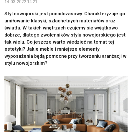
14-03-2022 14:21
Styl nowojorski jest ponadczasowy. Charakteryzuje go
umiłowanie klasyki, szlachetnych materiałów oraz
światła. W takich wnętrzach czujemy się wyjątkowo
dobrze, dlatego zwolenników stylu nowojorskiego jest
tak wielu. Co jeszcze warto wiedzieć na temat tej
estetyki? Jakie meble i mniejsze elementy
wyposażenia będą pomocne przy tworzeniu aranżacji w
stylu nowojorskim?