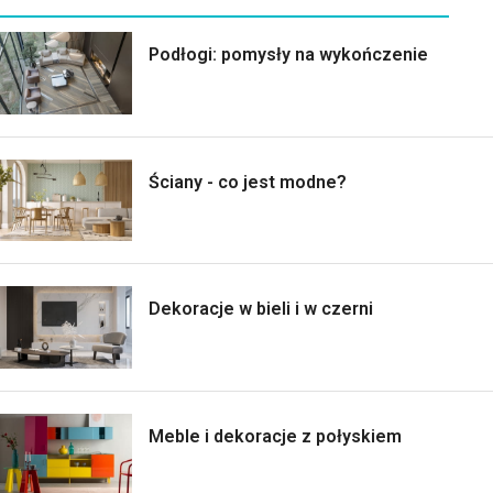
Podłogi: pomysły na wykończenie
Ściany - co jest modne?
Dekoracje w bieli i w czerni
Meble i dekoracje z połyskiem