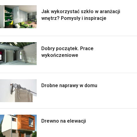
Jak wykorzystać szkło w aranżacji
wnętrz? Pomysły i inspiracje
Dobry początek. Prace
wykończeniowe
Drobne naprawy w domu
Drewno na elewacji