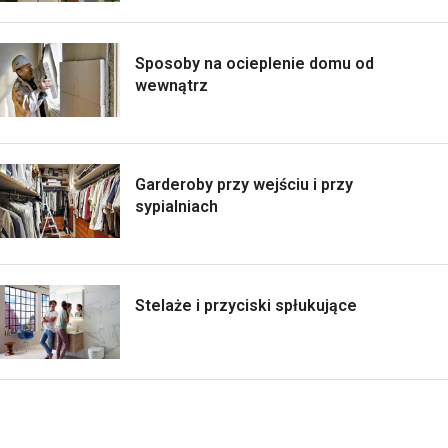
Sposoby na ocieplenie domu od
wewnątrz
Garderoby przy wejściu i przy
sypialniach
Stelaże i przyciski spłukujące