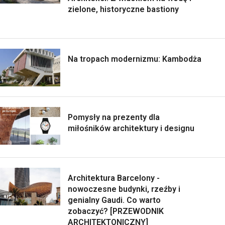
zielone, historyczne bastiony
Na tropach modernizmu: Kambodża
Pomysły na prezenty dla
miłośników architektury i designu
Architektura Barcelony -
nowoczesne budynki, rzeźby i
genialny Gaudi. Co warto
zobaczyć? [PRZEWODNIK
ARCHITEKTONICZNY]