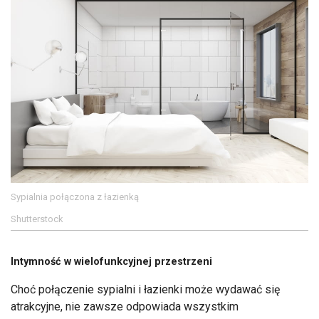
Sypialnia połączona z łazienką
Shutterstock
Intymność w wielofunkcyjnej przestrzeni
Choć połączenie sypialni i łazienki może wydawać się
atrakcyjne, nie zawsze odpowiada wszystkim