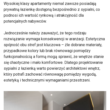
Wysokiej klasy apartamenty niemal zawsze posiadają
prywatną łazienkę dostępną bezpośrednio z sypialni, co
podnosi ich wartość rynkową i atrakcyjność dla
potencjalnych nabywców.
Jednocześnie należy zauważyć, że tego rodzaju
rozwiązanie wymaga konsekwencji w aranżacji. Estetyczna
spójność obu stref jest kluczowa – źle dobrane materiały,
przypadkowe kolory lub brak równowagi pomiędzy
funkcjonalnością a formą mogą sprawić, że wnętrze stanie
się chaotyczne i mało komfortowe. Dlatego projektowanie
sypialni z łazienką warto powierzyć architektowi wnętrz,
który potrafi zachować równowagę pomiędzy wygodą,
estetyką i technicznymi wymaganiami przestrzeni.