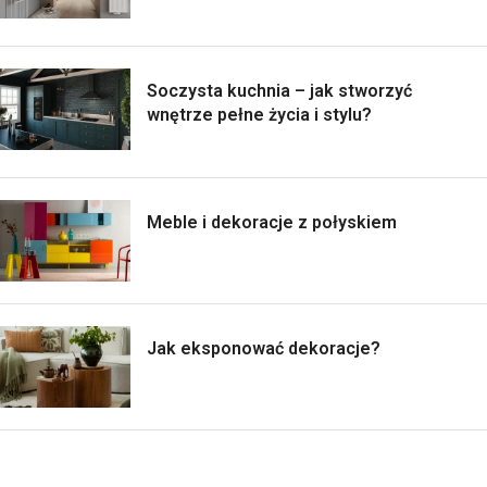
Soczysta kuchnia – jak stworzyć
wnętrze pełne życia i stylu?
Meble i dekoracje z połyskiem
Jak eksponować dekoracje?