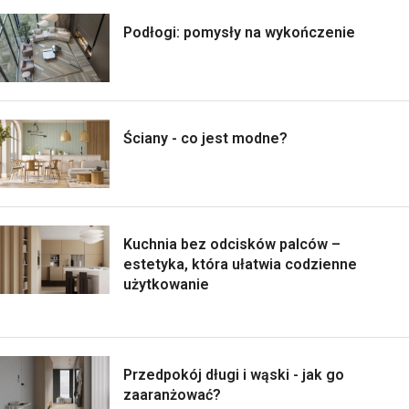
Podłogi: pomysły na wykończenie
Ściany - co jest modne?
Kuchnia bez odcisków palców –
estetyka, która ułatwia codzienne
użytkowanie
Przedpokój długi i wąski - jak go
zaaranżować?