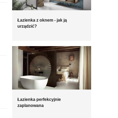
Łazienka z oknem - jak ją
urządzić?
Łazienka perfekcyjnie
zaplanowana