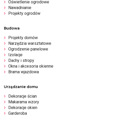
Oświetlenie ogrodowe
Nawadnianie
Projekty ogrodów
Budowa
Projekty domów
Narzędzia warsztatowe
Ogrodzenie panelowe
Izolacje
Dachy i stropy
Okna i akcesoria okienne
Brama wjazdowa
Urządzanie domu
Dekoracje ścian
Makarama wzory
Dekoracje okien
Garderoba