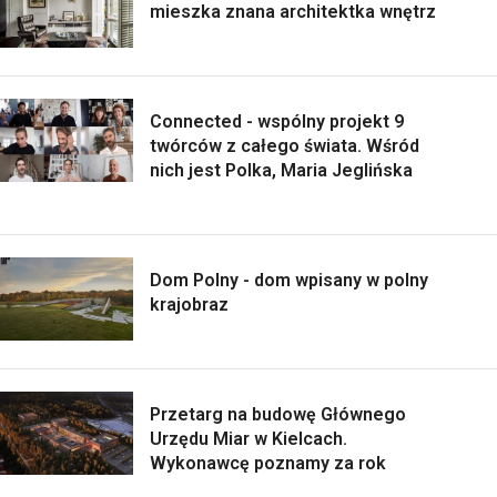
mieszka znana architektka wnętrz
Connected - wspólny projekt 9
twórców z całego świata. Wśród
nich jest Polka, Maria Jeglińska
Dom Polny - dom wpisany w polny
krajobraz
Przetarg na budowę Głównego
Urzędu Miar w Kielcach.
Wykonawcę poznamy za rok