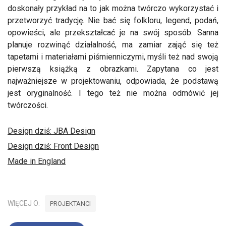
doskonały przykład na to jak można twórczo wykorzystać i
przetworzyć tradycję. Nie bać się folkloru, legend, podań,
opowieści, ale przekształcać je na swój sposób. Sanna
planuje rozwinąć działalność, ma zamiar zająć się też
tapetami i materiałami piśmienniczymi, myśli też nad swoją
pierwszą książką z obrazkami. Zapytana co jest
najważniejsze w projektowaniu, odpowiada, że podstawą
jest oryginalność. I tego też nie można odmówić jej
twórczości.
Design dziś: JBA Design
Design dziś: Front Design
Made in England
WIĘCEJ O:
PROJEKTANCI