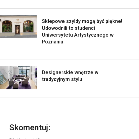
Sklepowe szyldy mogą być piękne!
Udowodnili to studenci
Uniwersytetu Artystycznego w
Poznaniu
Designerskie wnętrze w
tradycyjnym stylu
Skomentuj: