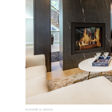
Kominek w salonie.