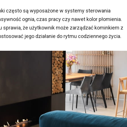
ki często są wyposażone w systemy sterowania
nsywność ognia, czas pracy czy nawet kolor płomienia.
u sprawia, że użytkownik może zarządzać kominkiem z
ostosować jego działanie do rytmu codziennego życia.