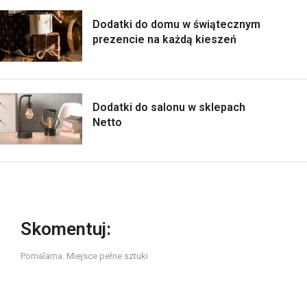
Dodatki do domu w świątecznym
prezencie na każdą kieszeń
Dodatki do salonu w sklepach
Netto
Skomentuj:
Pomalama. Miejsce pełne sztuki