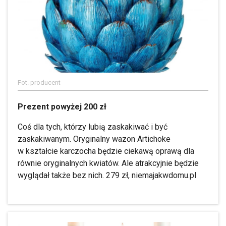
Fot. producent
Prezent powyżej 200 zł
Coś dla tych, którzy lubią zaskakiwać i być
zaskakiwanym. Oryginalny wazon Artichoke
w kształcie karczocha będzie ciekawą oprawą dla
równie oryginalnych kwiatów. Ale atrakcyjnie będzie
wyglądał także bez nich. 279 zł, niemajakwdomu.pl