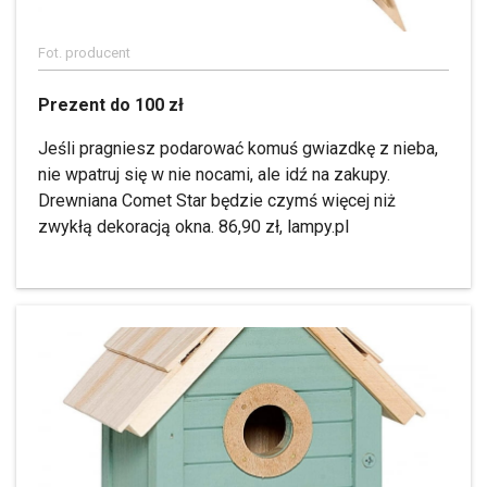
Fot. producent
Prezent do 100 zł
Jeśli pragniesz podarować komuś gwiazdkę z nieba,
nie wpatruj się w nie nocami, ale idź na zakupy.
Drewniana Comet Star będzie czymś więcej niż
zwykłą dekoracją okna. 86,90 zł, lampy.pl