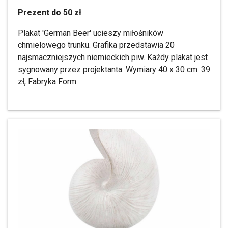
Prezent do 50 zł
Plakat 'German Beer' ucieszy miłośników
chmielowego trunku. Grafika przedstawia 20
najsmaczniejszych niemieckich piw. Każdy plakat jest
sygnowany przez projektanta. Wymiary 40 x 30 cm. 39
zł, Fabryka Form