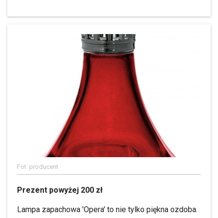
Fot. producent
Prezent powyżej 200 zł
Lampa zapachowa 'Opera' to nie tylko piękna ozdoba.