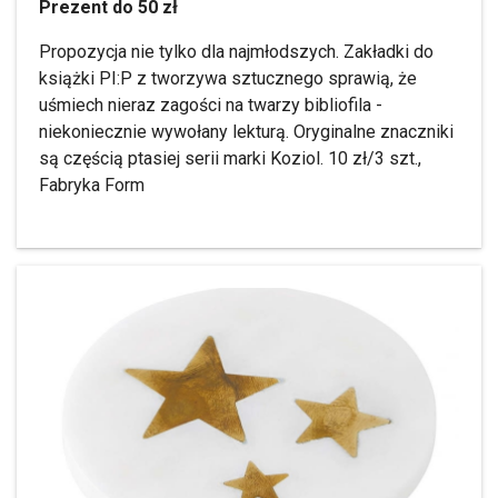
Prezent do 50 zł
Propozycja nie tylko dla najmłodszych. Zakładki do
książki PI:P z tworzywa sztucznego sprawią, że
uśmiech nieraz zagości na twarzy bibliofila -
niekoniecznie wywołany lekturą. Oryginalne znaczniki
są częścią ptasiej serii marki Koziol. 10 zł/3 szt.,
Fabryka Form