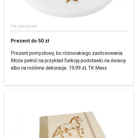
Fot. producent
Prezent do 50 zł
Prezent pomysłowy, bo różnorakiego zastosowania.
Może pełnić na przykład funkcję podstawki na świecę
albo na roślinne dekoracje. 19,99 zł, TK Maxx