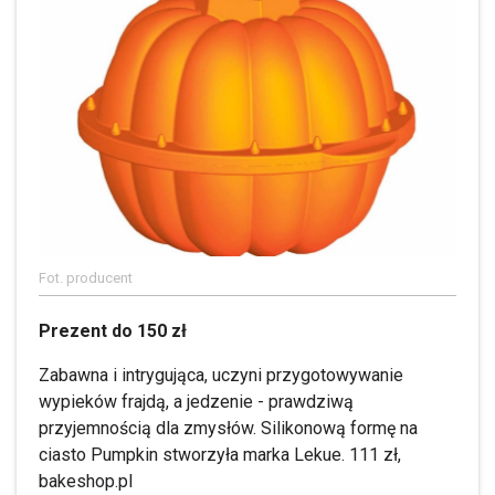
Fot. producent
Prezent do 150 zł
Zabawna i intrygująca, uczyni przygotowywanie
wypieków frajdą, a jedzenie - prawdziwą
przyjemnością dla zmysłów. Silikonową formę na
ciasto Pumpkin stworzyła marka Lekue. 111 zł,
bakeshop.pl