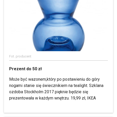
Fot. producent
Prezent do 50 zł
Może być wazonem,który po postawieniu do góry
nogami stanie się świecznikiem na tealight. Szklana
ozdoba Stockholm 2017 pięknie będzie się
prezentowała w każdym wnętrzu. 19,99 zł, IKEA