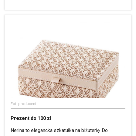
Fot. producent
Prezent do 100 zł
Nerina to elegancka szkatułka na biżuterię. Do