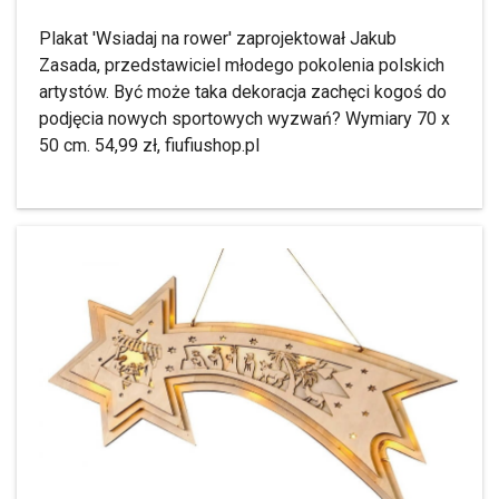
Plakat 'Wsiadaj na rower' zaprojektował Jakub
Zasada, przedstawiciel młodego pokolenia polskich
artystów. Być może taka dekoracja zachęci kogoś do
podjęcia nowych sportowych wyzwań? Wymiary 70 x
50 cm. 54,99 zł, fiufiushop.pl