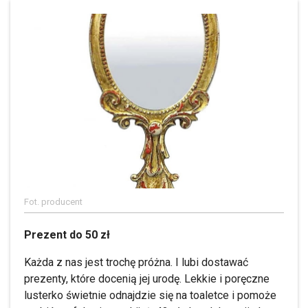
Fot. producent
Prezent do 50 zł
Każda z nas jest trochę próżna. I lubi dostawać
prezenty, które docenią jej urodę. Lekkie i poręczne
lusterko świetnie odnajdzie się na toaletce i pomoże