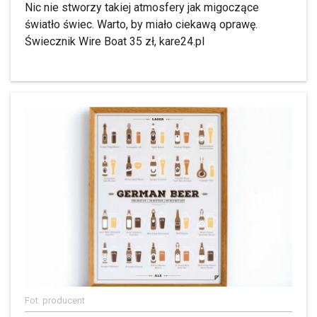
Nic nie stworzy takiej atmosfery jak migoczące
światło świec. Warto, by miało ciekawą oprawę.
Świecznik Wire Boat 35 zł, kare24.pl
Fot. producent