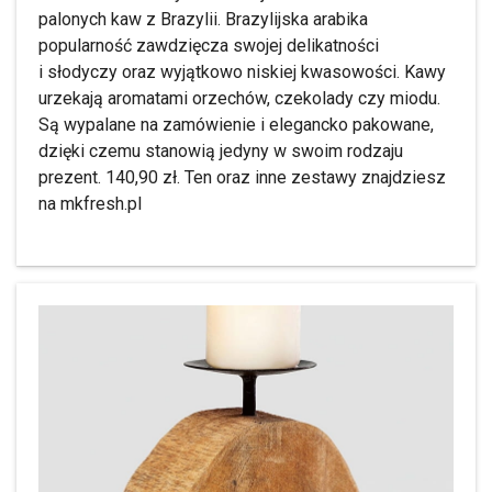
palonych kaw z Brazylii. Brazylijska arabika
popularność zawdzięcza swojej delikatności
i słodyczy oraz wyjątkowo niskiej kwasowości. Kawy
urzekają aromatami orzechów, czekolady czy miodu.
Są wypalane na zamówienie i elegancko pakowane,
dzięki czemu stanowią jedyny w swoim rodzaju
prezent. 140,90 zł. Ten oraz inne zestawy znajdziesz
na mkfresh.pl