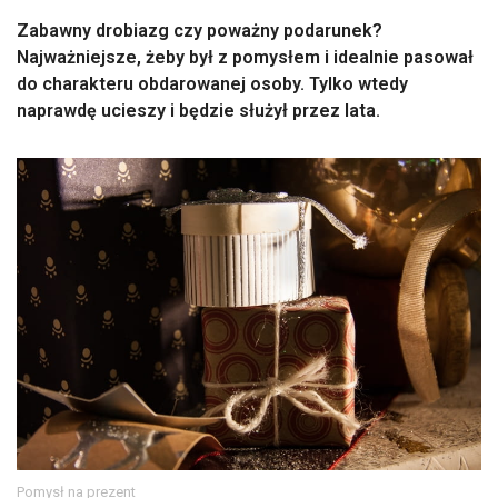
Zabawny drobiazg czy poważny podarunek?
Najważniejsze, żeby był z pomysłem i idealnie pasował
do charakteru obdarowanej osoby. Tylko wtedy
naprawdę ucieszy i będzie służył przez lata.
Pomysł na prezent