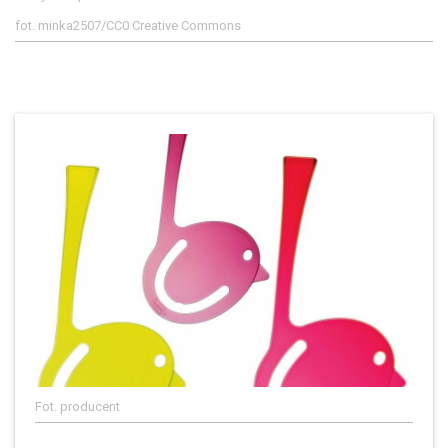
fot. minka2507/CC0 Creative Commons
Fot. producent