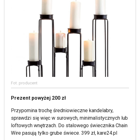
Fot. producent
Prezent powyżej 200 zł
Przypomina trochę średniowieczne kandelabry,
sprawdzi się więc w surowych, minimalistycznych lub
loftowych wnętrzach. Do stalowego świecznika Chain
Wire pasują tylko grube świece. 399 zł, kare24.pl