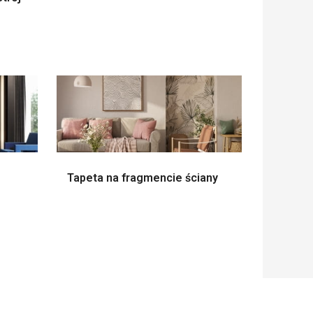
Tapeta na fragmencie ściany