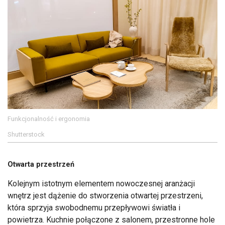
Funkcjonalność i ergonomia
Shutterstock
Otwarta przestrzeń
Kolejnym istotnym elementem nowoczesnej aranżacji
wnętrz jest dążenie do stworzenia otwartej przestrzeni,
która sprzyja swobodnemu przepływowi światła i
powietrza. Kuchnie połączone z salonem, przestronne hole