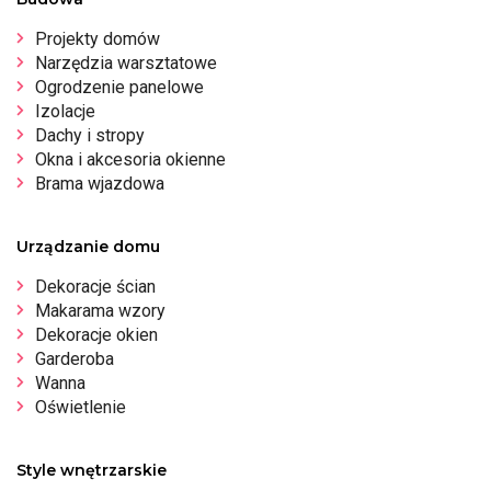
Projekty domów
Narzędzia warsztatowe
Ogrodzenie panelowe
Izolacje
Dachy i stropy
Okna i akcesoria okienne
Brama wjazdowa
Urządzanie domu
Dekoracje ścian
Makarama wzory
Dekoracje okien
Garderoba
Wanna
Oświetlenie
Style wnętrzarskie