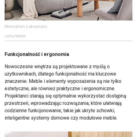
Minimalizm z akcentami
Leroy Merlin
Funkcjonalność i ergonomia
Nowoczesne wnętrza są projektowane z myślą o
użytkownikach, dlatego funkcjonalność ma kluczowe
znaczenie. Meble i elementy wyposażenia są nie tylko
estetyczne, ale również praktyczne i ergonomiczne.
Projektanci starają się optymalnie wykorzystać dostępną
przestrzeń, wprowadzając rozwiązania, które ułatwiają
codzienne funkcjonowanie, takie jak ukryte schowki,
inteligentne systemy domowe czy modułowe meble.