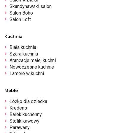
Skandynawski salon
Salon Boho
Salon Loft
Kuchnia
Biała kuchnia
Szara kuchnia
Aranżacje małej kuchni
Nowoczesne kuchnie
Lamele w kuchni
Meble
Łóżko dla dziecka
Kredens
Barek kuchenny
Stolik kawowy
Parawany