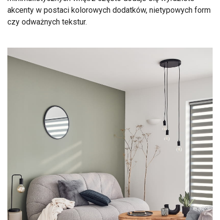
akcenty w postaci kolorowych dodatków, nietypowych form
czy odważnych tekstur.