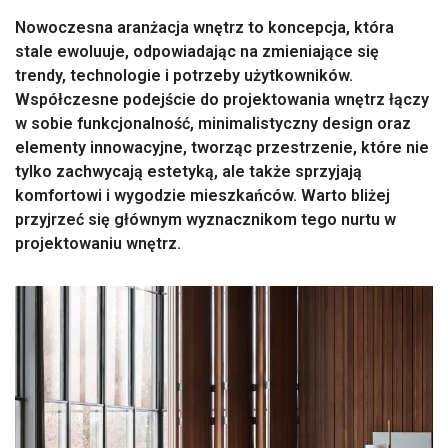
Nowoczesna aranżacja wnętrz to koncepcja, która
stale ewoluuje, odpowiadając na zmieniające się
trendy, technologie i potrzeby użytkowników.
Współczesne podejście do projektowania wnętrz łączy
w sobie funkcjonalność, minimalistyczny design oraz
elementy innowacyjne, tworząc przestrzenie, które nie
tylko zachwycają estetyką, ale także sprzyjają
komfortowi i wygodzie mieszkańców. Warto bliżej
przyjrzeć się głównym wyznacznikom tego nurtu w
projektowaniu wnętrz.