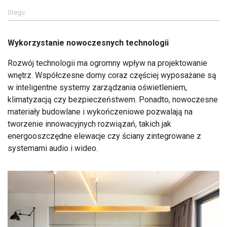
Stegu
Wykorzystanie nowoczesnych technologii
Rozwój technologii ma ogromny wpływ na projektowanie
wnętrz. Współczesne domy coraz częściej wyposażane są
w inteligentne systemy zarządzania oświetleniem,
klimatyzacją czy bezpieczeństwem. Ponadto, nowoczesne
materiały budowlane i wykończeniowe pozwalają na
tworzenie innowacyjnych rozwiązań, takich jak
energooszczędne elewacje czy ściany zintegrowane z
systemami audio i wideo.