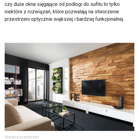
czy duże okna sięgające od podłogi do sufitu to tylko
niektóre z rozwiązań, które pozwalają na stworzenie
przestrzeni optycznie większej i bardziej funkcjonalnej.
Otwarta przestrzeń