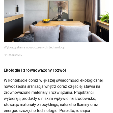
Wykorzystanie nowoczesnych technologii
Shutterstock
Ekologia i zrównoważony rozwój
W kontekście coraz większej świadomości ekologicznej,
nowoczesna aranżacja wnętrz coraz częściej stawia na
zrównoważone materiały i rozwiązania. Projektanci
wybierają produkty o niskim wpływie na środowisko,
stosując materiały z recyklingu, naturalne tkaniny oraz
energooszczędne technologie. Ponadto, rosnąca