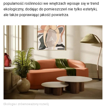
popularność roślinności we wnętrzach wpisuje się w trend
ekologiczny, dodając do pomieszczeń nie tylko estetyki,
ale także poprawiając jakość powietrza.
Ekologia i zrównoważony rozwój