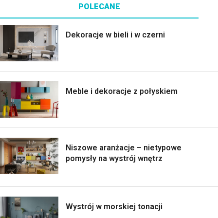
POLECANE
Dekoracje w bieli i w czerni
Meble i dekoracje z połyskiem
Niszowe aranżacje – nietypowe
pomysły na wystrój wnętrz
Wystrój w morskiej tonacji