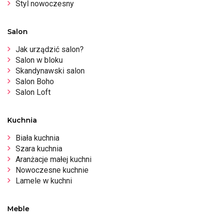
Styl nowoczesny
Salon
Jak urządzić salon?
Salon w bloku
Skandynawski salon
Salon Boho
Salon Loft
Kuchnia
Biała kuchnia
Szara kuchnia
Aranżacje małej kuchni
Nowoczesne kuchnie
Lamele w kuchni
Meble