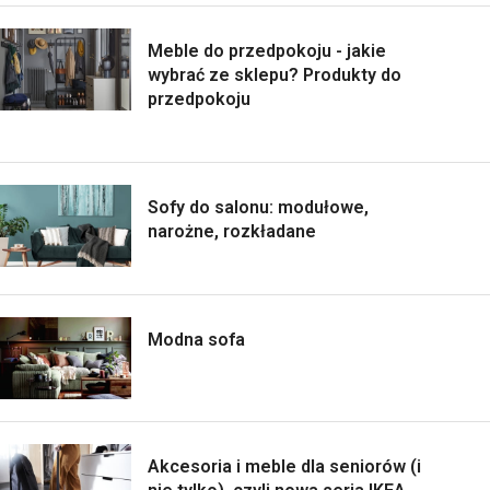
Meble do przedpokoju - jakie
wybrać ze sklepu? Produkty do
przedpokoju
Sofy do salonu: modułowe,
narożne, rozkładane
Modna sofa
Akcesoria i meble dla seniorów (i