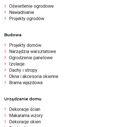
Oświetlenie ogrodowe
Nawadnianie
Projekty ogrodów
Budowa
Projekty domów
Narzędzia warsztatowe
Ogrodzenie panelowe
Izolacje
Dachy i stropy
Okna i akcesoria okienne
Brama wjazdowa
Urządzanie domu
Dekoracje ścian
Makarama wzory
Dekoracje okien