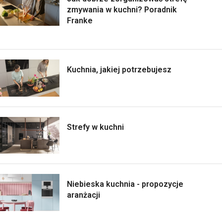
zmywania w kuchni? Poradnik
Franke
Kuchnia, jakiej potrzebujesz
Strefy w kuchni
Niebieska kuchnia - propozycje
aranżacji