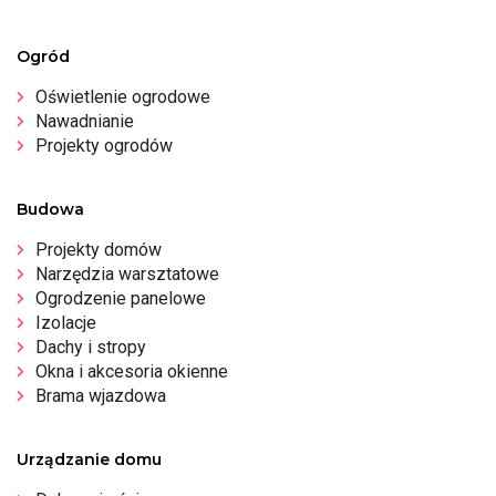
Ogród
Oświetlenie ogrodowe
Nawadnianie
Projekty ogrodów
Budowa
Projekty domów
Narzędzia warsztatowe
Ogrodzenie panelowe
Izolacje
Dachy i stropy
Okna i akcesoria okienne
Brama wjazdowa
Urządzanie domu