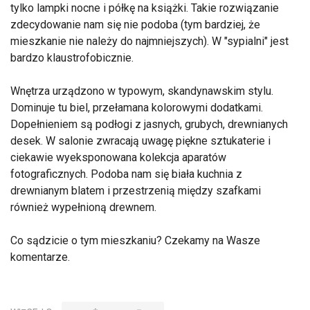
tylko lampki nocne i półkę na książki. Takie rozwiązanie
zdecydowanie nam się nie podoba (tym bardziej, że
mieszkanie nie należy do najmniejszych). W "sypialni" jest
bardzo klaustrofobicznie.
Wnętrza urządzono w typowym, skandynawskim stylu.
Dominuje tu biel, przełamana kolorowymi dodatkami.
Dopełnieniem są podłogi z jasnych, grubych, drewnianych
desek. W salonie zwracają uwagę piękne sztukaterie i
ciekawie wyeksponowana kolekcja aparatów
fotograficznych. Podoba nam się biała kuchnia z
drewnianym blatem i przestrzenią między szafkami
również wypełnioną drewnem.
Co sądzicie o tym mieszkaniu? Czekamy na Wasze
komentarze.