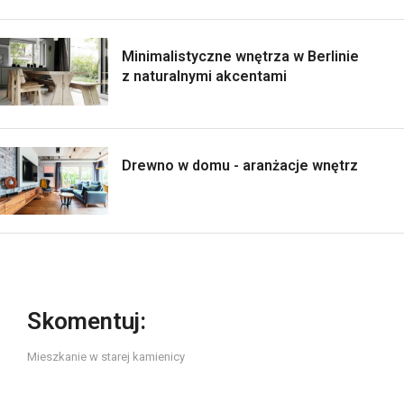
Minimalistyczne wnętrza w Berlinie
z naturalnymi akcentami
Drewno w domu - aranżacje wnętrz
Skomentuj:
Mieszkanie w starej kamienicy