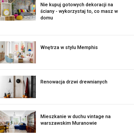
Nie kupuj gotowych dekoracji na
ściany - wykorzystaj to, co masz w
domu
Wnętrza w stylu Memphis
Renowacja drzwi drewnianych
Mieszkanie w duchu vintage na
warszawskim Muranowie