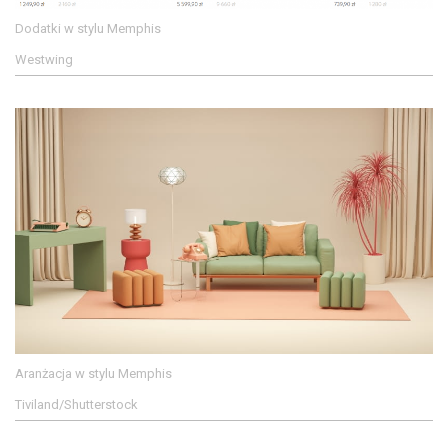
Dodatki w stylu Memphis
Westwing
Aranżacja w stylu Memphis
Tiviland/Shutterstock