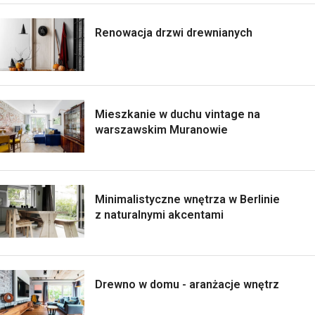
Renowacja drzwi drewnianych
Mieszkanie w duchu vintage na
warszawskim Muranowie
Minimalistyczne wnętrza w Berlinie
z naturalnymi akcentami
Drewno w domu - aranżacje wnętrz