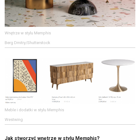
Wnętrze w stylu Memphis
Berg Dmitry/Shutterstock
Meble i dodatki w stylu Memphis
Westwing
Jak stworzyć wnętrze w stylu Memphis?