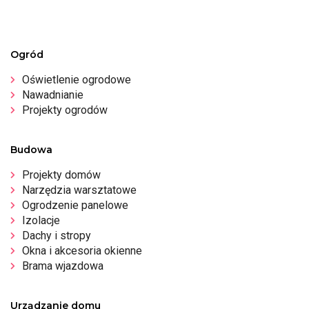
Ogród
Oświetlenie ogrodowe
Nawadnianie
Projekty ogrodów
Budowa
Projekty domów
Narzędzia warsztatowe
Ogrodzenie panelowe
Izolacje
Dachy i stropy
Okna i akcesoria okienne
Brama wjazdowa
Urządzanie domu