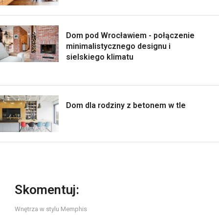
Dom pod Wrocławiem - połączenie
minimalistycznego designu i
sielskiego klimatu
Dom dla rodziny z betonem w tle
Skomentuj:
Wnętrza w stylu Memphis