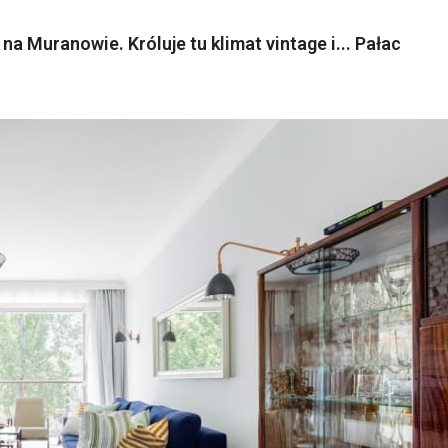
a Muranowie. Króluje tu klimat vintage i... Pałac