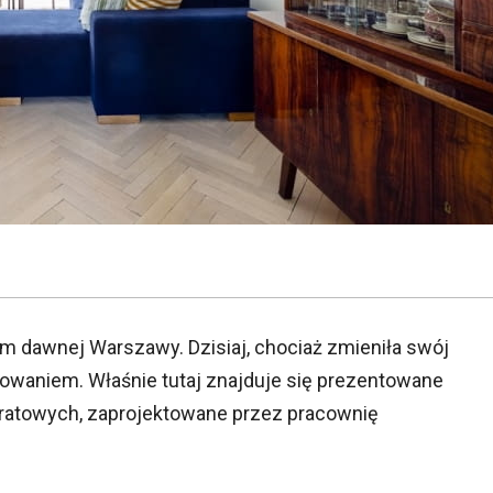
em dawnej Warszawy. Dzisiaj, chociaż zmieniła swój
sowaniem. Właśnie tutaj znajduje się prezentowane
ratowych, zaprojektowane przez pracownię