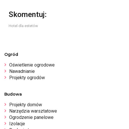
Skomentuj:
Hotel dla estetów
Ogród
Oświetlenie ogrodowe
Nawadnianie
Projekty ogrodów
Budowa
Projekty domów
Narzędzia warsztatowe
Ogrodzenie panelowe
Izolacje