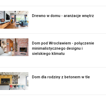
Drewno w domu - aranżacje wnętrz
Dom pod Wrocławiem - połączenie
minimalistycznego designu i
sielskiego klimatu
Dom dla rodziny z betonem w tle