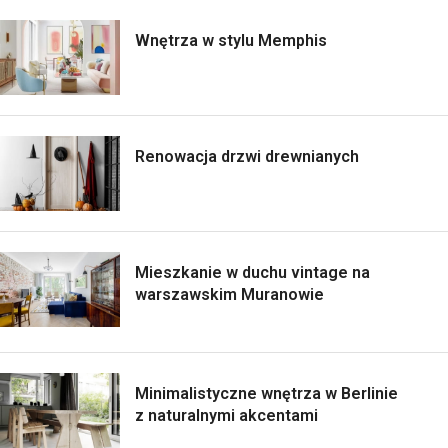
Wnętrza w stylu Memphis
Renowacja drzwi drewnianych
Mieszkanie w duchu vintage na
warszawskim Muranowie
Minimalistyczne wnętrza w Berlinie
z naturalnymi akcentami