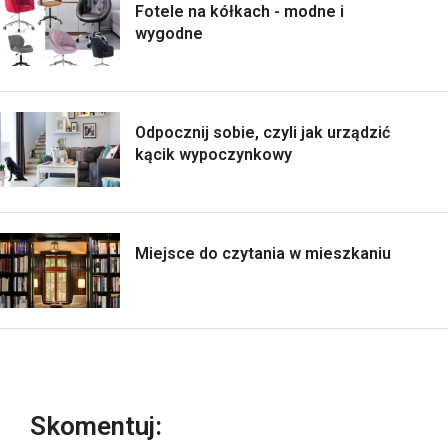
Fotele na kółkach - modne i
wygodne
Odpocznij sobie, czyli jak urządzić
kącik wypoczynkowy
Miejsce do czytania w mieszkaniu
Skomentuj: