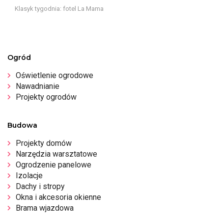
Klasyk tygodnia: fotel La Mama
Ogród
Oświetlenie ogrodowe
Nawadnianie
Projekty ogrodów
Budowa
Projekty domów
Narzędzia warsztatowe
Ogrodzenie panelowe
Izolacje
Dachy i stropy
Okna i akcesoria okienne
Brama wjazdowa