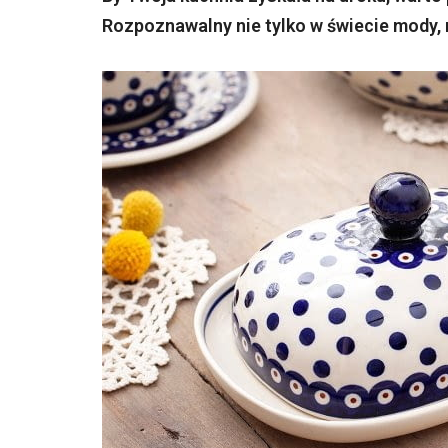
Rozpoznawalny nie tylko w świecie mody, 