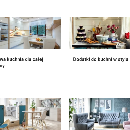
wa kuchnia dla całej
Dodatki do kuchni w stylu 
ny