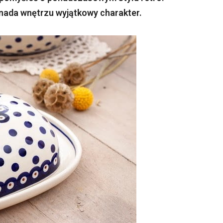
nada wnętrzu wyjątkowy charakter.