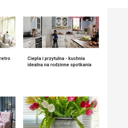
retro
Ciepła i przytulna - kuchnia
idealna na rodzinne spotkania