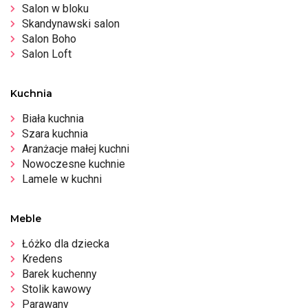
Salon w bloku
Skandynawski salon
Salon Boho
Salon Loft
Kuchnia
Biała kuchnia
Szara kuchnia
Aranżacje małej kuchni
Nowoczesne kuchnie
Lamele w kuchni
Meble
Łóżko dla dziecka
Kredens
Barek kuchenny
Stolik kawowy
Parawany