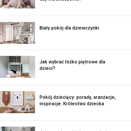
Biały pokój dla dziewczynki
Jak wybrać łóżko piętrowe dla
dzieci?
Pokój dziecięcy: porady, aranżacje,
inspiracje. Królestwo dziecka