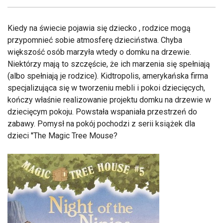
Kiedy na świecie pojawia się dziecko , rodzice mogą
przypomnieć sobie atmosferę dzieciństwa. Chyba
większość osób marzyła wtedy o domku na drzewie.
Niektórzy mają to szczęście, że ich marzenia się spełniają
(albo spełniają je rodzice). Kidtropolis, amerykańska firma
specjalizująca się w tworzeniu mebli i pokoi dziecięcych,
kończy właśnie realizowanie projektu domku na drzewie w
dziecięcym pokoju. Powstała wspaniała przestrzeń do
zabawy. Pomysł na pokój pochodzi z serii książek dla
dzieci ''The Magic Tree Mouse?