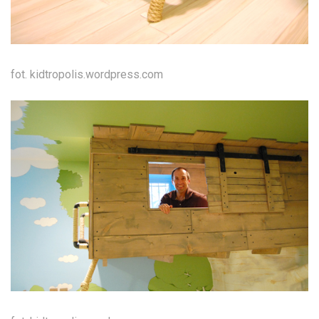
fot. kidtropolis.wordpress.com