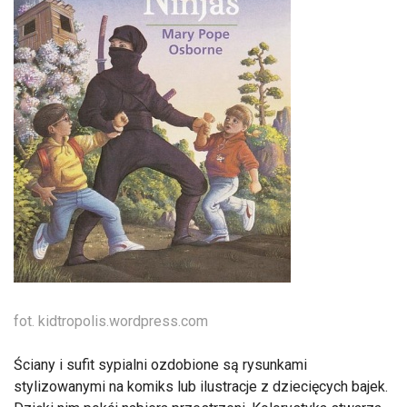
fot. kidtropolis.wordpress.com
Ściany i sufit sypialni ozdobione są rysunkami
stylizowanymi na komiks lub ilustracje z dziecięcych bajek.