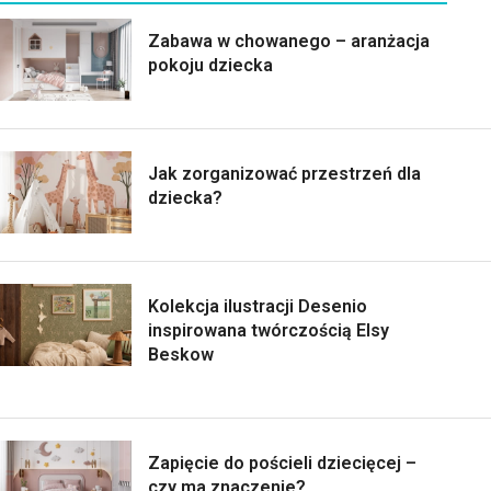
Zabawa w chowanego – aranżacja
pokoju dziecka
Jak zorganizować przestrzeń dla
dziecka?
Kolekcja ilustracji Desenio
inspirowana twórczością Elsy
Beskow
Zapięcie do pościeli dziecięcej –
czy ma znaczenie?