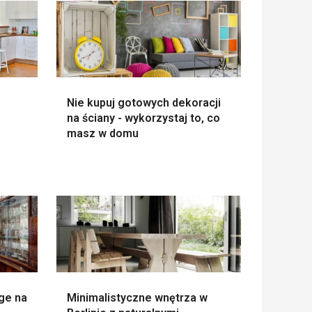
Nie kupuj gotowych dekoracji
na ściany - wykorzystaj to, co
masz w domu
ge na
Minimalistyczne wnętrza w