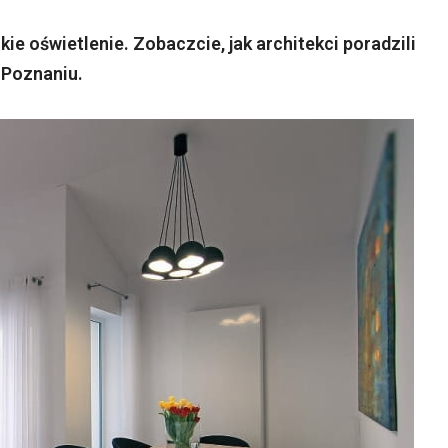
ie oświetlenie. Zobaczcie, jak architekci poradzili
 Poznaniu.