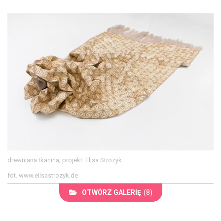
drewniana tkanina; projekt: Elisa Strozyk
fot. www.elisastrozyk.de
OTWÓRZ GALERIĘ
(8)