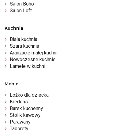
Salon Boho
Salon Loft
Kuchnia
Biała kuchnia
Szara kuchnia
Aranżacje małej kuchni
Nowoczesne kuchnie
Lamele w kuchni
Meble
Łóżko dla dziecka
Kredens
Barek kuchenny
Stolik kawowy
Parawany
Taborety