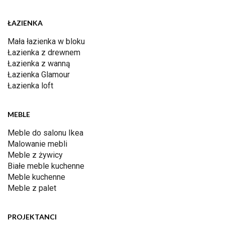
ŁAZIENKA
Mała łazienka w bloku
Łazienka z drewnem
Łazienka z wanną
Łazienka Glamour
Łazienka loft
MEBLE
Meble do salonu Ikea
Malowanie mebli
Meble z żywicy
Białe meble kuchenne
Meble kuchenne
Meble z palet
PROJEKTANCI