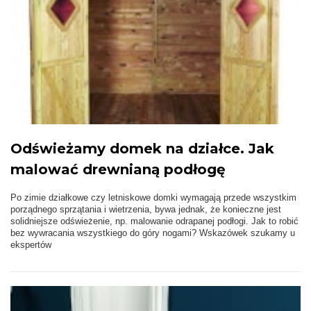
Odświeżamy domek na działce. Jak
malować drewnianą podłogę
Po zimie działkowe czy letniskowe domki wymagają przede wszystkim
porządnego sprzątania i wietrzenia, bywa jednak, że konieczne jest
solidniejsze odświeżenie, np. malowanie odrapanej podłogi. Jak to robić
bez wywracania wszystkiego do góry nogami? Wskazówek szukamy u
ekspertów