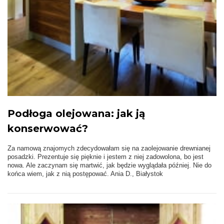
Podłoga olejowana: jak ją
konserwować?
Za namową znajomych zdecydowałam się na zaolejowanie drewnianej
posadzki. Prezentuje się pięknie i jestem z niej zadowolona, bo jest
nowa. Ale zaczynam się martwić, jak będzie wyglądała później. Nie do
końca wiem, jak z nią postępować. Ania D., Białystok