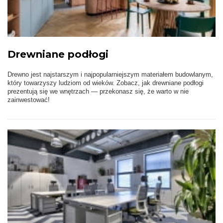
Drewniane podłogi
Drewno jest najstarszym i najpopularniejszym materiałem budowlanym,
który towarzyszy ludziom od wieków. Zobacz, jak drewniane podłogi
prezentują się we wnętrzach — przekonasz się, że warto w nie
zainwestować!