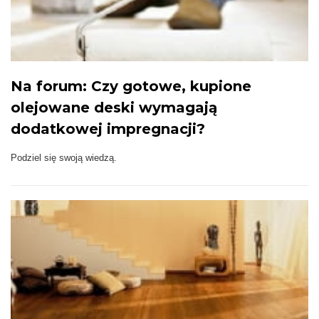
Na forum: Czy gotowe, kupione
olejowane deski wymagają
dodatkowej impregnacji?
Podziel się swoją wiedzą.