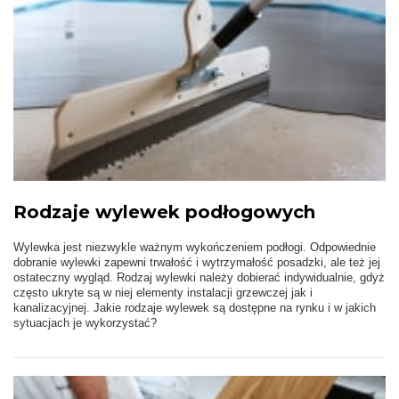
Rodzaje wylewek podłogowych
Wylewka jest niezwykle ważnym wykończeniem podłogi. Odpowiednie
dobranie wylewki zapewni trwałość i wytrzymałość posadzki, ale też jej
ostateczny wygląd. Rodzaj wylewki należy dobierać indywidualnie, gdyż
często ukryte są w niej elementy instalacji grzewczej jak i
kanalizacyjnej. Jakie rodzaje wylewek są dostępne na rynku i w jakich
sytuacjach je wykorzystać?