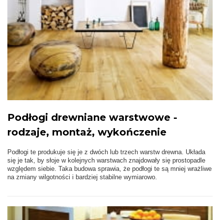
Podłogi drewniane warstwowe -
rodzaje, montaż, wykończenie
Podłogi te produkuje się je z dwóch lub trzech warstw drewna. Układa
się je tak, by słoje w kolejnych warstwach znajdowały się prostopadle
względem siebie. Taka budowa sprawia, że podłogi te są mniej wrażliwe
na zmiany wilgotności i bardziej stabilne wymiarowo.