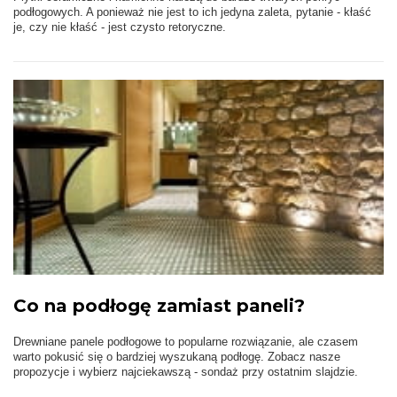
podłogowych. A ponieważ nie jest to ich jedyna zaleta, pytanie - kłaść
je, czy nie kłaść - jest czysto retoryczne.
Co na podłogę zamiast paneli?
Drewniane panele podłogowe to popularne rozwiązanie, ale czasem
warto pokusić się o bardziej wyszukaną podłogę. Zobacz nasze
propozycje i wybierz najciekawszą - sondaż przy ostatnim slajdzie.