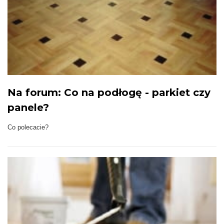
Na forum: Co na podłogę - parkiet czy
panele?
Co polecacie?