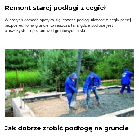
Remont starej podłogi z cegieł
W starych domach spotyka się jeszcze podłogi ułożone z cegły pełnej
bezpośrednio na gruncie, zwłaszcza tam, gdzie podłoże jest
piaszczyste, a poziom wód gruntowych niski.
Jak dobrze zrobić podłogę na gruncie