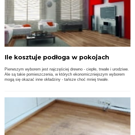
Ile kosztuje podłoga w pokojach
Pierwszym wyborem jest najczęściej drewno - ciepłe, trwałe i urodziwe.
Ale są takie pomieszczenia, w których ekonomiczniejszym wyborem
mogą się okazać inne okładziny - tańsze choć mniej trwałe.