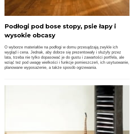
Podłogi pod bose stopy, psie łapy i
wysokie obcasy
O wyborze materiałów na podłogi w domu przesądzają zwykle ich
wygląd i cena. Jednak, aby dobrze się prezentowały i służyły przez
lata, trzeba nie tylko dopasować je do gustu i zawartości portfela, ale
wziąć też pod uwagę wielkości i funkcje pomieszczeń, ich usytuowanie,
planowane wyposażenie, a także sposób ogrzewania.