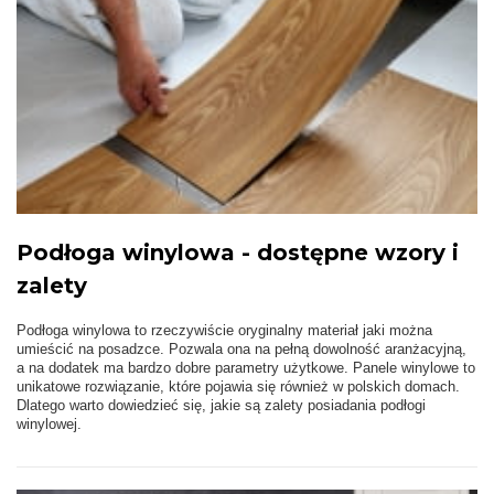
Podłoga winylowa - dostępne wzory i
zalety
Podłoga winylowa to rzeczywiście oryginalny materiał jaki można
umieścić na posadzce. Pozwala ona na pełną dowolność aranżacyjną,
a na dodatek ma bardzo dobre parametry użytkowe. Panele winylowe to
unikatowe rozwiązanie, które pojawia się również w polskich domach.
Dlatego warto dowiedzieć się, jakie są zalety posiadania podłogi
winylowej.