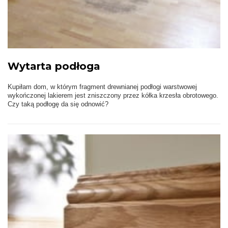
Wytarta podłoga
Kupiłam dom, w którym fragment drewnianej podłogi warstwowej
wykończonej lakierem jest zniszczony przez kółka krzesła obrotowego.
Czy taką podłogę da się odnowić?