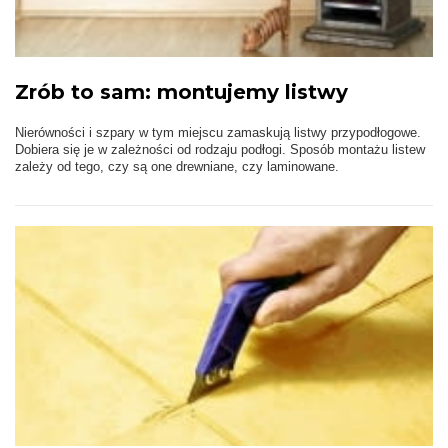
Zrób to sam: montujemy listwy
Nierówności i szpary w tym miejscu zamaskują listwy przypodłogowe.
Dobiera się je w zależności od rodzaju podłogi. Sposób montażu listew
zależy od tego, czy są one drewniane, czy laminowane.