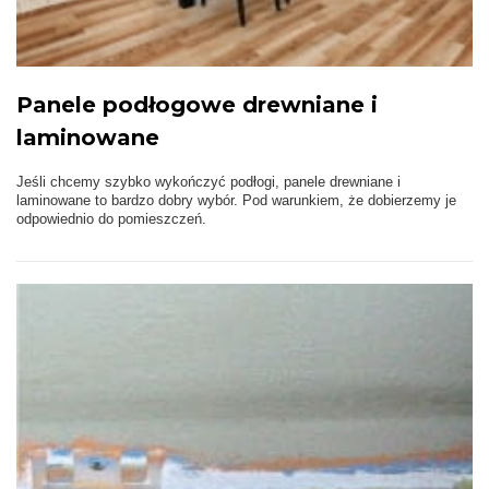
Panele podłogowe drewniane i
laminowane
Jeśli chcemy szybko wykończyć podłogi, panele drewniane i
laminowane to bardzo dobry wybór. Pod warunkiem, że dobierzemy je
odpowiednio do pomieszczeń.