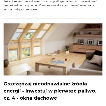
Jeśli dom jest niepodpiwniczony, to podłogę parteru można wykonać
bezpośrednio na gruncie. Powinna ona dobrze izolować wnętrza od
zimna i wilgoci gruntowej.
Oszczędzaj nieodnawialne źródła
energii - inwestuj w pierwsze paliwo,
cz. 4 - okna dachowe