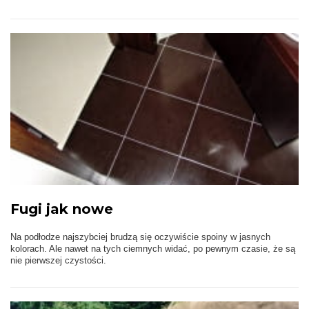
Fugi jak nowe
Na podłodze najszybciej brudzą się oczywiście spoiny w jasnych
kolorach. Ale nawet na tych ciemnych widać, po pewnym czasie, że są
nie pierwszej czystości.