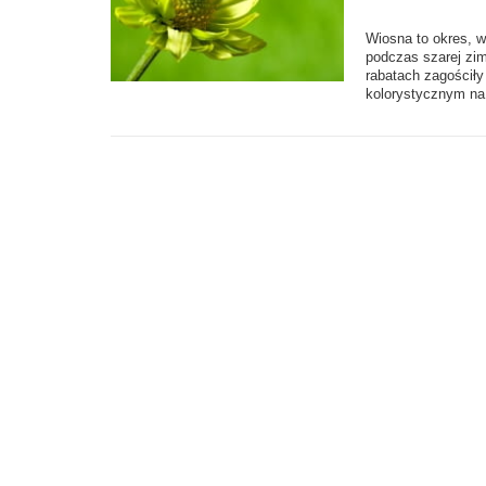
Wiosna to okres, 
podczas szarej zim
rabatach zagościły
kolorystycznym na