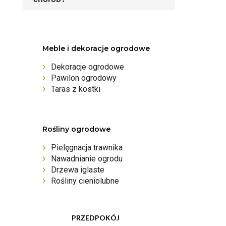
Meble i dekoracje ogrodowe
Dekoracje ogrodowe
Pawilon ogrodowy
Taras z kostki
Rośliny ogrodowe
Pielęgnacja trawnika
Nawadnianie ogrodu
Drzewa iglaste
Rośliny cieniolubne
PRZEDPOKÓJ