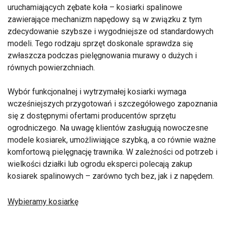
uruchamiających zębate koła – kosiarki spalinowe
zawierające mechanizm napędowy są w związku z tym
zdecydowanie szybsze i wygodniejsze od standardowych
modeli. Tego rodzaju sprzęt doskonale sprawdza się
zwłaszcza podczas pielęgnowania murawy o dużych i
równych powierzchniach.
Wybór funkcjonalnej i wytrzymałej kosiarki wymaga
wcześniejszych przygotowań i szczegółowego zapoznania
się z dostępnymi ofertami producentów sprzętu
ogrodniczego. Na uwagę klientów zasługują nowoczesne
modele kosiarek, umożliwiające szybką, a co równie ważne
komfortową pielęgnację trawnika. W zależności od potrzeb i
wielkości działki lub ogrodu eksperci polecają zakup
kosiarek spalinowych – zarówno tych bez, jak i z napędem.
Wybieramy kosiarkę