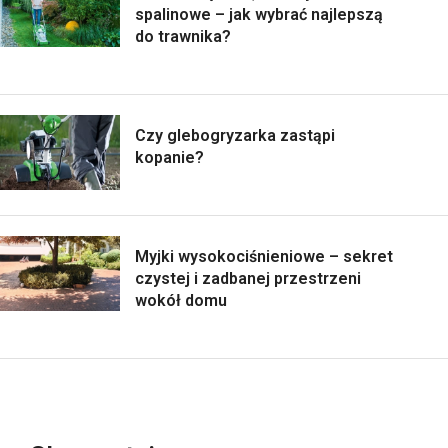
spalinowe – jak wybrać najlepszą
do trawnika?
Czy glebogryzarka zastąpi
kopanie?
Myjki wysokociśnieniowe – sekret
czystej i zadbanej przestrzeni
wokół domu