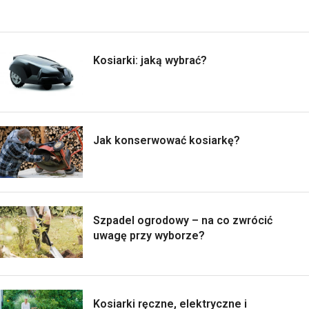
Kosiarki: jaką wybrać?
Jak konserwować kosiarkę?
Szpadel ogrodowy – na co zwrócić
uwagę przy wyborze?
Kosiarki ręczne, elektryczne i