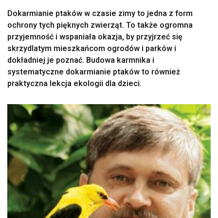
Dokarmianie ptaków w czasie zimy to jedna z form
ochrony tych pięknych zwierząt. To także ogromna
przyjemność i wspaniała okazja, by przyjrzeć się
skrzydlatym mieszkańcom ogrodów i parków i
dokładniej je poznać. Budowa karmnika i
systematyczne dokarmianie ptaków to również
praktyczna lekcja ekologii dla dzieci.