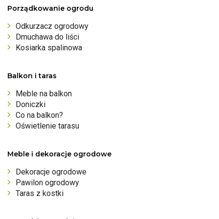
Porządkowanie ogrodu
Odkurzacz ogrodowy
Dmuchawa do liści
Kosiarka spalinowa
Balkon i taras
Meble na balkon
Doniczki
Co na balkon?
Oświetlenie tarasu
Meble i dekoracje ogrodowe
Dekoracje ogrodowe
Pawilon ogrodowy
Taras z kostki