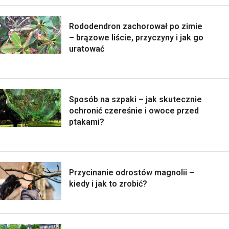
Rododendron zachorował po zimie
– brązowe liście, przyczyny i jak go
uratować
Sposób na szpaki – jak skutecznie
ochronić czereśnie i owoce przed
ptakami?
Przycinanie odrostów magnolii –
kiedy i jak to zrobić?