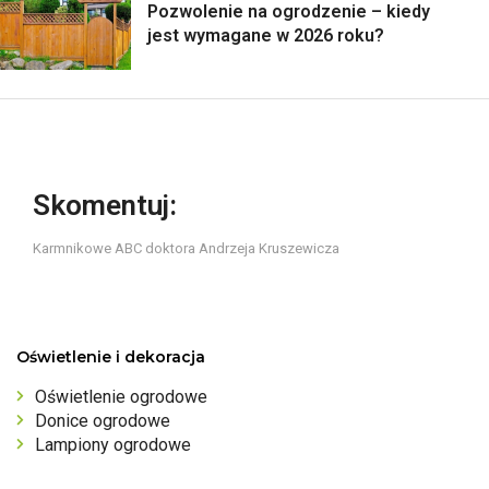
Pozwolenie na ogrodzenie – kiedy
jest wymagane w 2026 roku?
Skomentuj:
Karmnikowe ABC doktora Andrzeja Kruszewicza
Oświetlenie i dekoracja
Oświetlenie ogrodowe
Donice ogrodowe
Lampiony ogrodowe