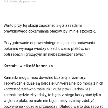
Fot. Materiały prasowe
Warto przy tej okazji zapoznać się z zasadami
prawidłowego dokarmiania ptaków, by im nie szkodzić.
Przygotowanie odpowiedniego miejsca do podawania
pokarmu wymaga wiedzy o zachowaniu ptaków, ich
potrzebach i grożącym im niebezpieczeństwach.
Kształt i wielkość karmnika
Karmniki mogą mieć dowolne kształty i rozmiary.
Teoretycznie duże są bardziej uniwersalne, bo mogą z nich
korzystać zarówno małe jak i duże ptaki. Jednak jeśli
karmnik będzie zbyt duży, to będą z niego korzystać tylko
większe ptaki, bo małe nie będą miały szansy zdobyć
pożywienie - duże je przepędzą. Dlatego warto dopasować