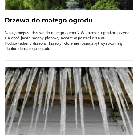
Drzewa do małego ogrodu
Najpiękniejsze drzewa do małego ogrodu? W każdym ogrodzie przyda
się choć jeden mocny pionowy akcent w postaci drzewa.
Podpowiadamy drzewa i krzewy, które nie rosną zbyt wysoko i są
idealne do małego ogrodu.