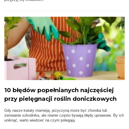
10 błędów popełnianych najczęściej
przy pielęgnacji roślin doniczkowych
Gdy nasze kwiaty marnieją, przyczyną może być choroba lub
żerowanie szkodnika, ale równie często bywają błędy uprawowe. By ich
uniknąć, warto wiedzieć na czym polegają.