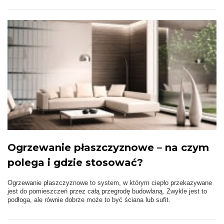
Ogrzewanie płaszczyznowe – na czym
polega i gdzie stosować?
Ogrzewanie płaszczyznowe to system, w którym ciepło przekazywane
jest do pomieszczeń przez całą przegrodę budowlaną. Zwykle jest to
podłoga, ale równie dobrze może to być ściana lub sufit.