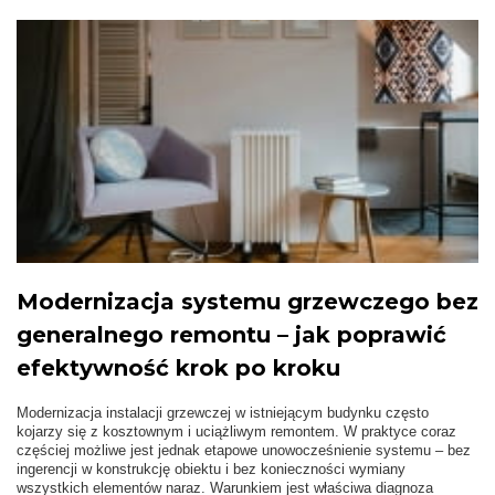
Modernizacja systemu grzewczego bez
generalnego remontu – jak poprawić
efektywność krok po kroku
Modernizacja instalacji grzewczej w istniejącym budynku często
kojarzy się z kosztownym i uciążliwym remontem. W praktyce coraz
częściej możliwe jest jednak etapowe unowocześnienie systemu – bez
ingerencji w konstrukcję obiektu i bez konieczności wymiany
wszystkich elementów naraz. Warunkiem jest właściwa diagnoza