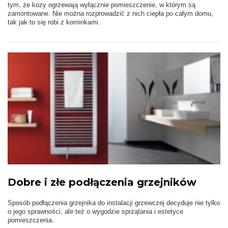
tym, że kozy ogrzewają wyłącznie pomieszczenie, w którym są
zamontowane. Nie można rozprowadzić z nich ciepła po całym domu,
tak jak to się robi z kominkami.
Dobre i złe podłączenia grzejników
Sposób podłączenia grzejnika do instalacji grzewczej decyduje nie tylko
o jego sprawności, ale też o wygodzie sprzątania i estetyce
pomieszczenia.