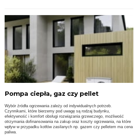
Pompa ciepła, gaz czy pellet
Wybór źródła ogrzewania zależy od indywidualnych potrzeb.
Czynnikami, które bierzemy pod uwagę są rodzaj budynku,
efektywność i komfort obsługi rozwiązania grzewczego, możliwość
otrzymania dofinansowania na zakup oraz koszty ogrzewania, na które
wpływ w przypadku kotłów zasilanych np. gazem czy pelletem ma cena
paliwa.