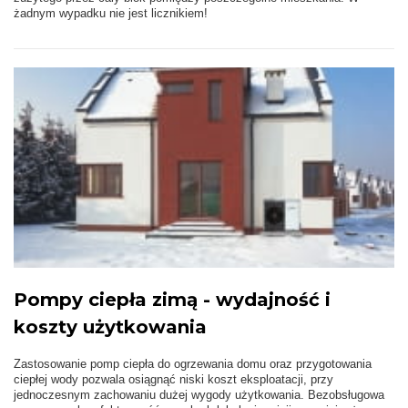
żadnym wypadku nie jest licznikiem!
Pompy ciepła zimą - wydajność i
koszty użytkowania
Zastosowanie pomp ciepła do ogrzewania domu oraz przygotowania
ciepłej wody pozwala osiągnąć niski koszt eksploatacji, przy
jednoczesnym zachowaniu dużej wygody użytkowania. Bezobsługowa