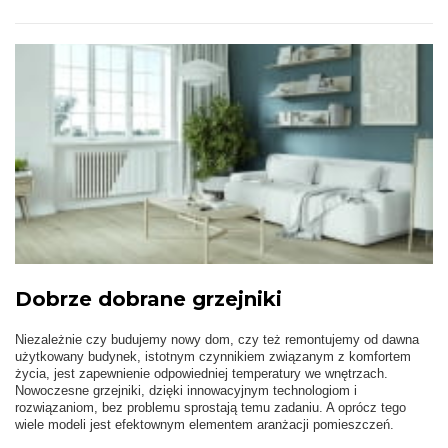
Dobrze dobrane grzejniki
Niezależnie czy budujemy nowy dom, czy też remontujemy od dawna
użytkowany budynek, istotnym czynnikiem związanym z komfortem
życia, jest zapewnienie odpowiedniej temperatury we wnętrzach.
Nowoczesne grzejniki, dzięki innowacyjnym technologiom i
rozwiązaniom, bez problemu sprostają temu zadaniu. A oprócz tego
wiele modeli jest efektownym elementem aranżacji pomieszczeń.