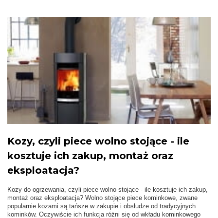
Kozy, czyli piece wolno stojące - ile
kosztuje ich zakup, montaż oraz
eksploatacja?
Kozy do ogrzewania, czyli piece wolno stojące - ile kosztuje ich zakup,
montaż oraz eksploatacja? Wolno stojące piece kominkowe, zwane
popularnie kozami są tańsze w zakupie i obsłudze od tradycyjnych
kominków. Oczywiście ich funkcja różni się od wkładu kominkowego