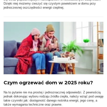
Dzięki niej możemy cieszyć się czystym powietrzem w domu przy
jednoczesnej oszczędności energii cieplnej.
Czym ogrzewać dom w 2025 roku?
Na to pytanie nie ma prostej i jednoznacznej odpowiedzi. Z pewnością
jednak dokonując wyboru rodzaju źródła ciepła, należy wziąć pod uwagę
takie czynniki jak: dostępność danego nośnika energii, jego cenę, a
także wymagania techniczne oraz prawne.