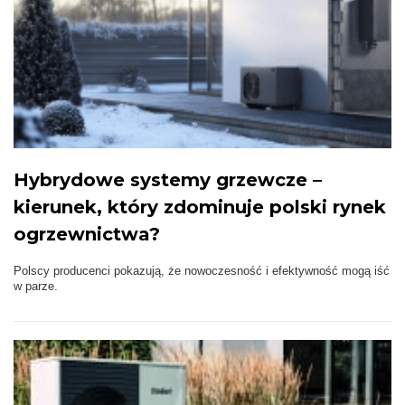
Hybrydowe systemy grzewcze –
kierunek, który zdominuje polski rynek
ogrzewnictwa?
Polscy producenci pokazują, że nowoczesność i efektywność mogą iść
w parze.