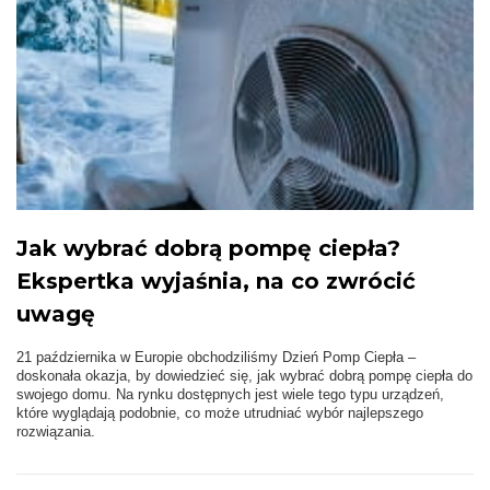
Jak wybrać dobrą pompę ciepła?
Ekspertka wyjaśnia, na co zwrócić
uwagę
21 października w Europie obchodziliśmy Dzień Pomp Ciepła –
doskonała okazja, by dowiedzieć się, jak wybrać dobrą pompę ciepła do
swojego domu. Na rynku dostępnych jest wiele tego typu urządzeń,
które wyglądają podobnie, co może utrudniać wybór najlepszego
rozwiązania.