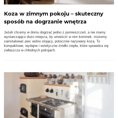
Koza w zimnym pokoju – skuteczny
sposób na dogrzanie wnętrza
Jeżeli chcemy w domu dogrzać jedno z pomieszczeń, a nie mamy
wystarczająco dużo miejsca, by umieścić w nim kominek, możemy
zainstalować piec wolno stojący, potocznie nazywany kozą. To
kompaktowe, wydajne i estetyczne źródło ciepła, które sprawdza się
zwłaszcza w chłodnych pokojach.