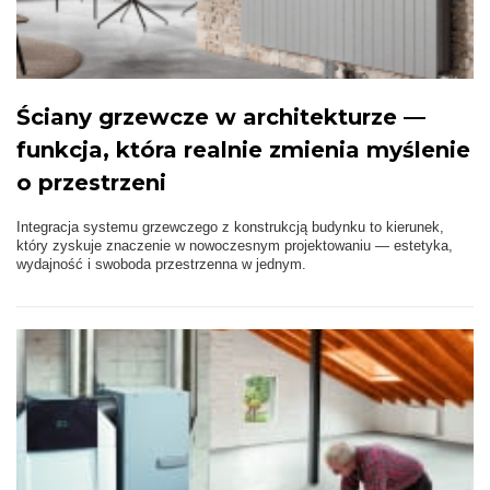
Ściany grzewcze w architekturze —
funkcja, która realnie zmienia myślenie
o przestrzeni
Integracja systemu grzewczego z konstrukcją budynku to kierunek,
który zyskuje znaczenie w nowoczesnym projektowaniu — estetyka,
wydajność i swoboda przestrzenna w jednym.