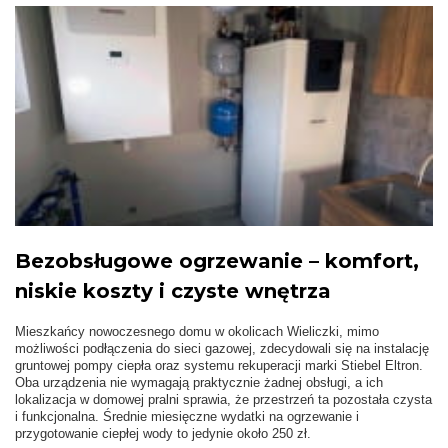
Bezobsługowe ogrzewanie – komfort,
niskie koszty i czyste wnętrza
Mieszkańcy nowoczesnego domu w okolicach Wieliczki, mimo
możliwości podłączenia do sieci gazowej, zdecydowali się na instalację
gruntowej pompy ciepła oraz systemu rekuperacji marki Stiebel Eltron.
Oba urządzenia nie wymagają praktycznie żadnej obsługi, a ich
lokalizacja w domowej pralni sprawia, że przestrzeń ta pozostała czysta
i funkcjonalna. Średnie miesięczne wydatki na ogrzewanie i
przygotowanie ciepłej wody to jedynie około 250 zł.