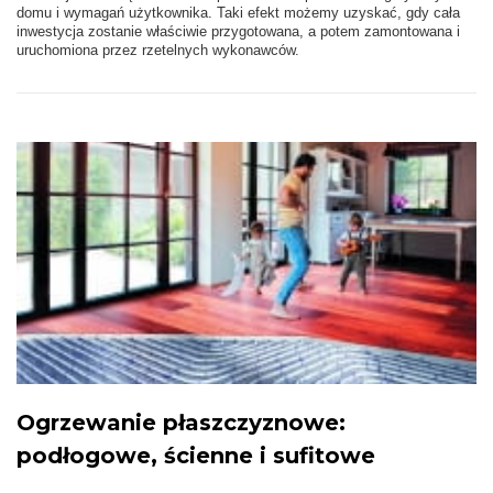
domu i wymagań użytkownika. Taki efekt możemy uzyskać, gdy cała
inwestycja zostanie właściwie przygotowana, a potem zamontowana i
uruchomiona przez rzetelnych wykonawców.
Ogrzewanie płaszczyznowe:
podłogowe, ścienne i sufitowe