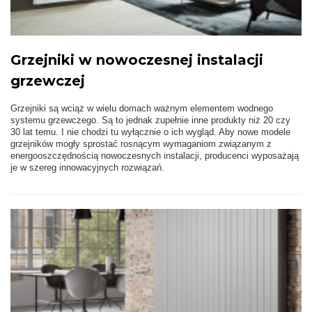
Grzejniki w nowoczesnej instalacji
grzewczej
Grzejniki są wciąż w wielu domach ważnym elementem wodnego
systemu grzewczego. Są to jednak zupełnie inne produkty niż 20 czy
30 lat temu. I nie chodzi tu wyłącznie o ich wygląd. Aby nowe modele
grzejników mogły sprostać rosnącym wymaganiom związanym z
energooszczędnością nowoczesnych instalacji, producenci wyposażają
je w szereg innowacyjnych rozwiązań.