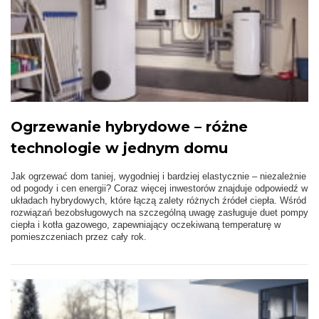
Ogrzewanie hybrydowe – różne
technologie w jednym domu
Jak ogrzewać dom taniej, wygodniej i bardziej elastycznie – niezależnie
od pogody i cen energii? Coraz więcej inwestorów znajduje odpowiedź w
układach hybrydowych, które łączą zalety różnych źródeł ciepła. Wśród
rozwiązań bezobsługowych na szczególną uwagę zasługuje duet pompy
ciepła i kotła gazowego, zapewniający oczekiwaną temperaturę w
pomieszczeniach przez cały rok.