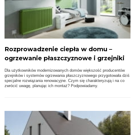
Rozprowadzenie ciepła w domu –
ogrzewanie płaszczyznowe i grzejniki
Dla użytkowników modernizowanych domów większość producentów
grzejników i systemów ogrzewania płaszczyznowego przygotowała dziś
specjalne rozwiązania renowacyjne. Czym się charakteryzują i na co
zwrócić uwagę, planując ich montaż? Podpowiadamy.