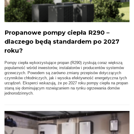
Propanowe pompy ciepła R290 –
dlaczego będą standardem po 2027
roku?
Pompy ciepła wykorzystujące propan (R290) zyskują coraz większą
popularność wśród inwestorów, instalatorów i producentów systemów
grzewczych. Powodem są zarówno zmiany przepisów dotyczących
czynników chłodniczych, jak i wysoka efektywność energetyczna tych
urządzeń. Eksperci wskazują, że po 2027 roku pompy ciepła na propan
staną się dominującym rozwiązaniem na rynku ogrzewania domów
jednorodzinnych.