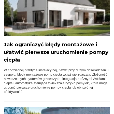
Jak ograniczyć błędy montażowe i
ułatwić pierwsze uruchomienie pompy
ciepła
W codziennej praktyce instalacyjnej, nawet przy dużym doświadczeniu
zespołu, błędy montażowe pomp ciepła wciąż się zdarzają. Złożoność
nowoczesnych systemów grzewczych, integracja z różnymi źródłami
ciepła i automatyka sterująca zwiększają ryzyko pomyłek, które mogą
utrudnić pierwsze uruchomienie pompy ciepła lub obniżyć jej
efektywność.