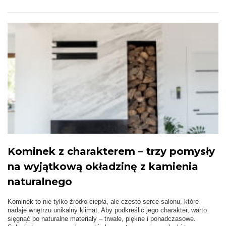
Kominek z charakterem – trzy pomysły
na wyjątkową okładzinę z kamienia
naturalnego
Kominek to nie tylko źródło ciepła, ale często serce salonu, które
nadaje wnętrzu unikalny klimat. Aby podkreślić jego charakter, warto
sięgnąć po naturalne materiały – trwałe, piękne i ponadczasowe.