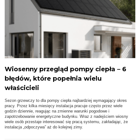
Wiosenny przegląd pompy ciepła – 6
błędów, które popełnia wielu
właścicieli
Sezon grzewczy to dla pompy ciepła najbardziej wymagający okres
pracy. Przez kilka miesięcy instalacja pracuje często przez wiele
godzin dziennie, reagując na zmienne warunki pogodowe i
zapotrzebowanie energetyczne budynku. Wraz z nadejściem wiosny
wiele osób przestaje interesować się pracą systemu, zakładając, że
instalacja „odpoczywa” aż do kolejnej zimy.