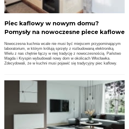
Piec kaflowy w nowym domu?
Pomysły na nowoczesne piece kaflowe
Nowoczesna kuchnia wcale nie musi być miejscem przypominającym
laboratorium, w którym królują sprzęty z rozbudowaną elektroniką.
Wielu z nas chętnie łączy w niej tradycję z nowoczesnością. Państwo
Magda i Kryspin wybudowali nowy dom w okolicach Włocławka.
Zdecydowali, że w kuchni musi pojawić się tradycyjny piec kaflowy.