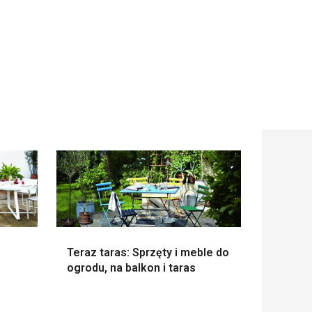
Teraz taras: Sprzęty i meble do
ogrodu, na balkon i taras