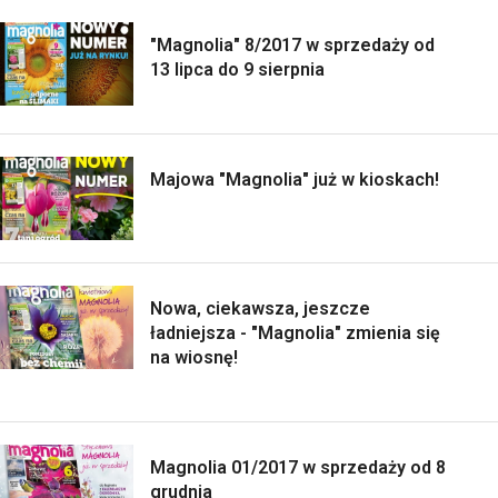
"Magnolia" 8/2017 w sprzedaży od
13 lipca do 9 sierpnia
Majowa "Magnolia" już w kioskach!
Nowa, ciekawsza, jeszcze
ładniejsza - "Magnolia" zmienia się
na wiosnę!
Magnolia 01/2017 w sprzedaży od 8
grudnia