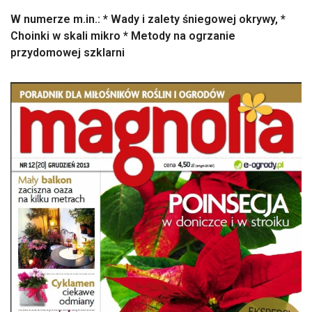
W numerze m.in.: * Wady i zalety śniegowej okrywy, *
Choinki w skali mikro * Metody na ogrzanie
przydomowej szklarni