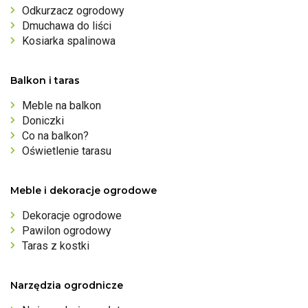
Odkurzacz ogrodowy
Dmuchawa do liści
Kosiarka spalinowa
Balkon i taras
Meble na balkon
Doniczki
Co na balkon?
Oświetlenie tarasu
Meble i dekoracje ogrodowe
Dekoracje ogrodowe
Pawilon ogrodowy
Taras z kostki
Narzędzia ogrodnicze