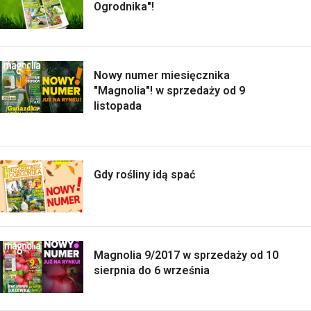
Ogrodnika"!
Nowy numer miesięcznika
"Magnolia"! w sprzedaży od 9
listopada
Gdy rośliny idą spać
Magnolia 9/2017 w sprzedaży od 10
sierpnia do 6 września