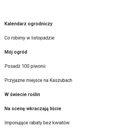
Kalendarz ogrodniczy
Co robimy w listopadzie
Mój ogród
Posadź 100 piwonii
Przyjazne miejsce na Kaszubach
W świecie roślin
Na scenę wkraczają liście
Imponujące rabaty bez kwiatów