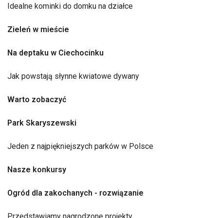
Idealne kominki do domku na działce
Zieleń w mieście
Na deptaku w Ciechocinku
Jak powstają słynne kwiatowe dywany
Warto zobaczyć
Park Skaryszewski
Jeden z najpiękniejszych parków w Polsce
Nasze konkursy
Ogród dla zakochanych - rozwiązanie
Przedstawiamy nagrodzone projekty