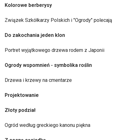
Kolorowe berberysy
Związek Szkółkarzy Polskich i "Ogrody" polecają
Do zakochania jeden klon
Portret wyjątkowego drzewa rodem z Japonii
Ogrody wspomnień - symbolika roślin
Drzewa i krzewy na cmentarze
Projektowanie
Złoty podział
Ogród według greckiego kanonu piękna