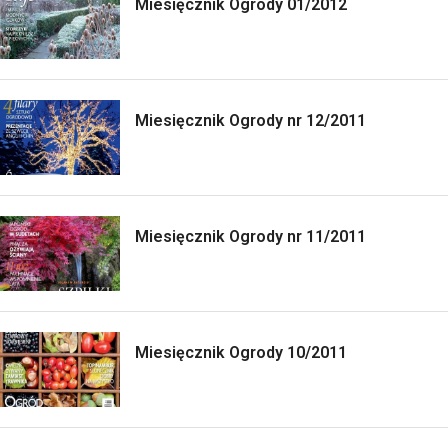
Miesięcznik Ogrody 01/2012
Miesięcznik Ogrody nr 12/2011
Miesięcznik Ogrody nr 11/2011
Miesięcznik Ogrody 10/2011