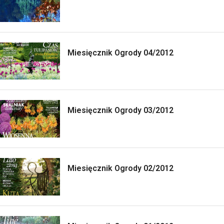
Miesięcznik Ogrody 04/2012
Miesięcznik Ogrody 03/2012
Miesięcznik Ogrody 02/2012