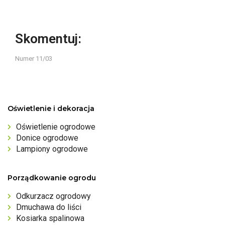
Skomentuj:
Numer 11/03
Oświetlenie i dekoracja
Oświetlenie ogrodowe
Donice ogrodowe
Lampiony ogrodowe
Porządkowanie ogrodu
Odkurzacz ogrodowy
Dmuchawa do liści
Kosiarka spalinowa