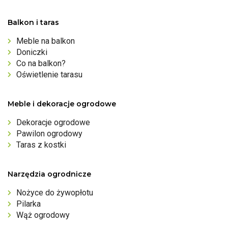
Balkon i taras
Meble na balkon
Doniczki
Co na balkon?
Oświetlenie tarasu
Meble i dekoracje ogrodowe
Dekoracje ogrodowe
Pawilon ogrodowy
Taras z kostki
Narzędzia ogrodnicze
Nożyce do żywopłotu
Pilarka
Wąż ogrodowy