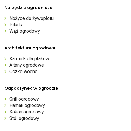
Narzędzia ogrodnicze
Nożyce do żywopłotu
Pilarka
Wąż ogrodowy
Architektura ogrodowa
Karmnik dla ptaków
Altany ogrodowe
Oczko wodne
Odpoczynek w ogrodzie
Grill ogrodowy
Hamak ogrodowy
Kokon ogrodowy
Stół ogrodowy