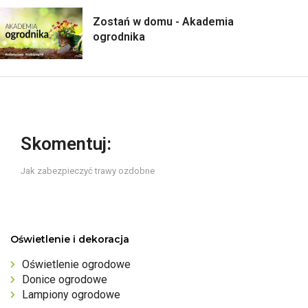
Zostań w domu - Akademia
ogrodnika
Skomentuj:
Jak zabezpieczyć trawy ozdobne
Oświetlenie i dekoracja
Oświetlenie ogrodowe
Donice ogrodowe
Lampiony ogrodowe