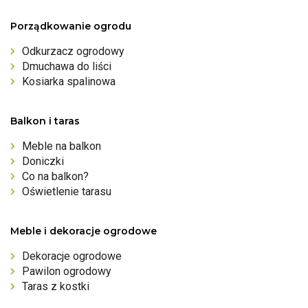
Porządkowanie ogrodu
Odkurzacz ogrodowy
Dmuchawa do liści
Kosiarka spalinowa
Balkon i taras
Meble na balkon
Doniczki
Co na balkon?
Oświetlenie tarasu
Meble i dekoracje ogrodowe
Dekoracje ogrodowe
Pawilon ogrodowy
Taras z kostki