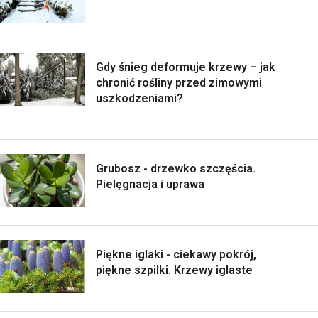
Gdy śnieg deformuje krzewy – jak
chronić rośliny przed zimowymi
uszkodzeniami?
Grubosz - drzewko szczęścia.
Pielęgnacja i uprawa
Piękne iglaki - ciekawy pokrój,
piękne szpilki. Krzewy iglaste