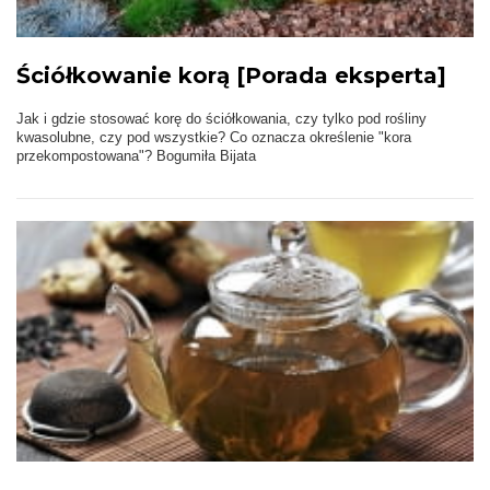
Ściółkowanie korą [Porada eksperta]
Jak i gdzie stosować korę do ściółkowania, czy tylko pod rośliny
kwasolubne, czy pod wszystkie? Co oznacza określenie "kora
przekompostowana"? Bogumiła Bijata