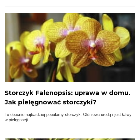
Storczyk Falenopsis: uprawa w domu.
Jak pielęgnować storczyki?
To obecnie najbardziej popularny storczyk. Olśniewa urodą i jest łatwy
w pielęgnacji.