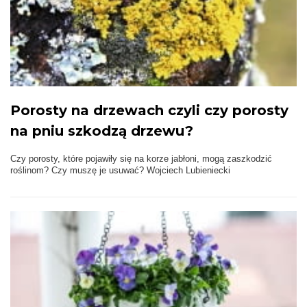
Porosty na drzewach czyli czy porosty
na pniu szkodzą drzewu?
Czy porosty, które pojawiły się na korze jabłoni, mogą zaszkodzić
roślinom? Czy muszę je usuwać? Wojciech Lubieniecki