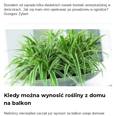
Dostałem od sąsiada kilka dwuletnich siewek borówki amerykańskiej w
doniczkach. Jak się mam nimi opiekować po posadzeniu w ogrodzie?
Grzegorz Zybert
Kiedy można wynosić rośliny z domu
na balkon
Niektórzy niecierpliwi zaczęli już wynosić na balkon swoje domowe