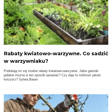
Rabaty kwiatowo-warzywne. Co sadzić
w warzywniaku?
Podobają mi się modne rabaty kwiatowo-warzywne. Jakie gatunki
jadalne można w ten sposób uprawiać? Czy daje to roślinom jakieś
korzyści? Sylwia Baran