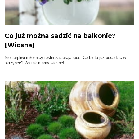
Co już można sadzić na balkonie?
[Wiosna]
Niecierpliwi miłośnicy roślin zacierają ręce. Co by tu już posadzić w
skrzynce? Wszak mamy wiosnę!