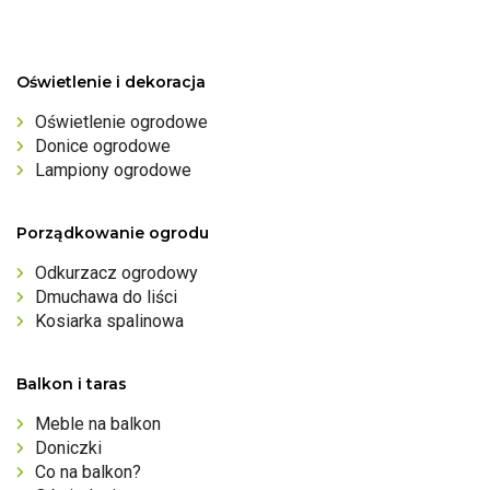
Oświetlenie i dekoracja
Oświetlenie ogrodowe
Donice ogrodowe
Lampiony ogrodowe
Porządkowanie ogrodu
Odkurzacz ogrodowy
Dmuchawa do liści
Kosiarka spalinowa
Balkon i taras
Meble na balkon
Doniczki
Co na balkon?