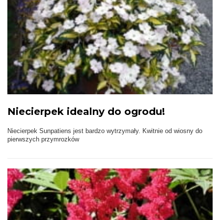
Niecierpek idealny do ogrodu!
Niecierpek Sunpatiens jest bardzo wytrzymały. Kwitnie od wiosny do
pierwszych przymrozków