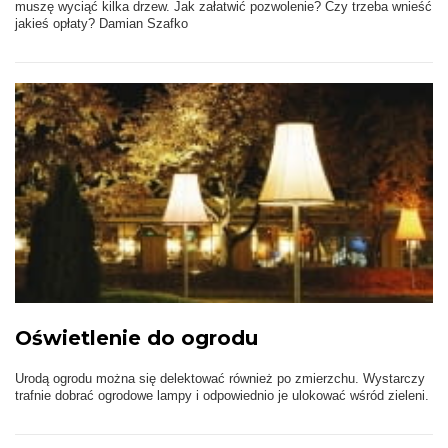
muszę wyciąć kilka drzew. Jak załatwić pozwolenie? Czy trzeba wnieść
jakieś opłaty? Damian Szafko
Oświetlenie do ogrodu
Urodą ogrodu można się delektować również po zmierzchu. Wystarczy
trafnie dobrać ogrodowe lampy i odpowiednio je ulokować wśród zieleni.