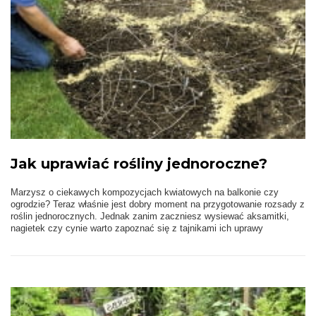
Jak uprawiać rośliny jednoroczne?
Marzysz o ciekawych kompozycjach kwiatowych na balkonie czy
ogrodzie? Teraz właśnie jest dobry moment na przygotowanie rozsady z
roślin jednorocznych. Jednak zanim zaczniesz wysiewać aksamitki,
nagietek czy cynie warto zapoznać się z tajnikami ich uprawy