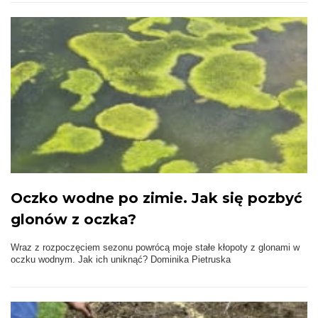
Oczko wodne po zimie. Jak się pozbyć
glonów z oczka?
Wraz z rozpoczęciem sezonu powrócą moje stałe kłopoty z glonami w
oczku wodnym. Jak ich uniknąć? Dominika Pietruska