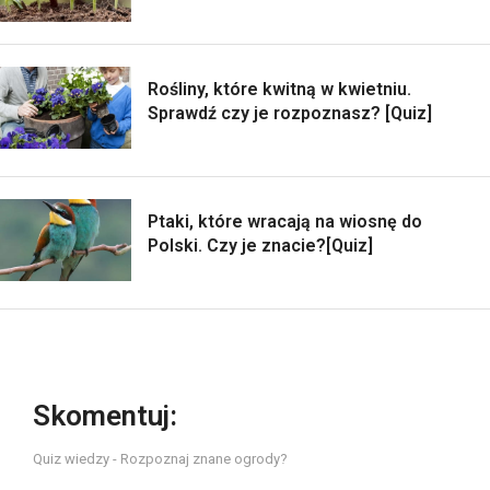
Rośliny, które kwitną w kwietniu.
Sprawdź czy je rozpoznasz? [Quiz]
Ptaki, które wracają na wiosnę do
Polski. Czy je znacie?[Quiz]
Skomentuj:
Quiz wiedzy - Rozpoznaj znane ogrody?