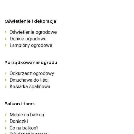
Oświetlenie i dekoracja
Oświetlenie ogrodowe
Donice ogrodowe
Lampiony ogrodowe
Porządkowanie ogrodu
Odkurzacz ogrodowy
Dmuchawa do liści
Kosiarka spalinowa
Balkon i taras
Meble na balkon
Doniczki
Co na balkon?