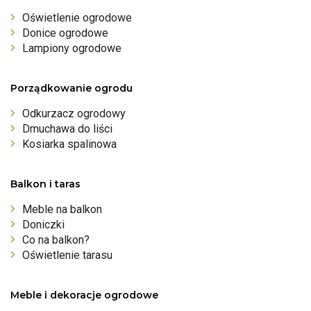
Oświetlenie ogrodowe
Donice ogrodowe
Lampiony ogrodowe
Porządkowanie ogrodu
Odkurzacz ogrodowy
Dmuchawa do liści
Kosiarka spalinowa
Balkon i taras
Meble na balkon
Doniczki
Co na balkon?
Oświetlenie tarasu
Meble i dekoracje ogrodowe