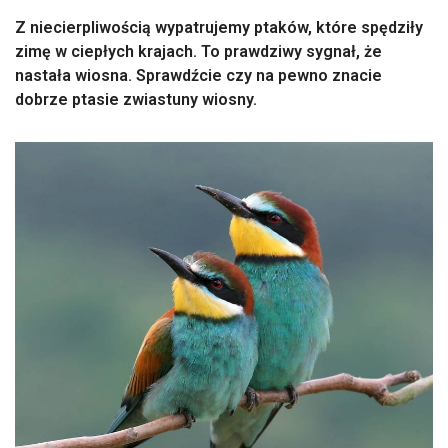
Z niecierpliwością wypatrujemy ptaków, które spędziły
zimę w ciepłych krajach. To prawdziwy sygnał, że
nastała wiosna. Sprawdźcie czy na pewno znacie
dobrze ptasie zwiastuny wiosny.