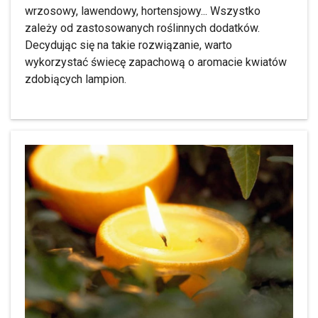
wrzosowy, lawendowy, hortensjowy... Wszystko
zależy od zastosowanych roślinnych dodatków.
Decydując się na takie rozwiązanie, warto
wykorzystać świecę zapachową o aromacie kwiatów
zdobiących lampion.