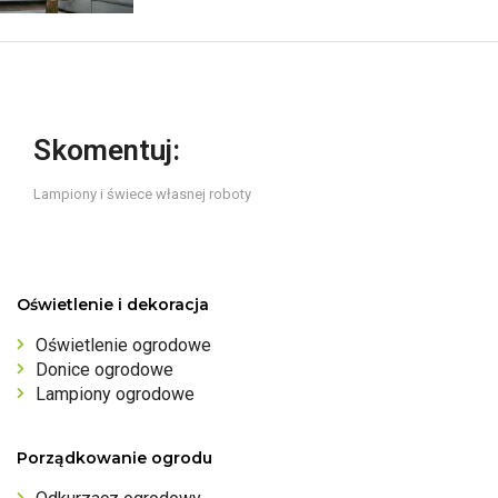
Skomentuj:
Lampiony i świece własnej roboty
Oświetlenie i dekoracja
Oświetlenie ogrodowe
Donice ogrodowe
Lampiony ogrodowe
Porządkowanie ogrodu