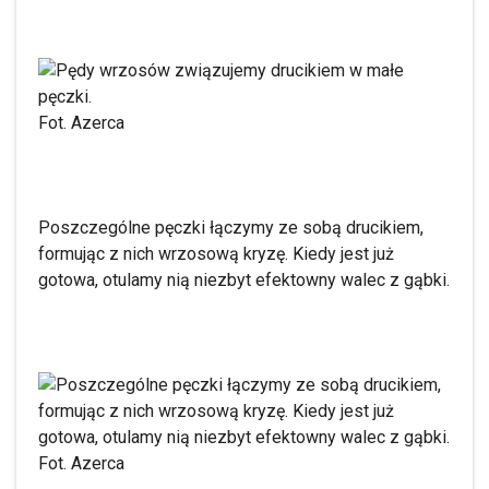
Fot. Azerca
Poszczególne pęczki łączymy ze sobą drucikiem,
formując z nich wrzosową kryzę. Kiedy jest już
gotowa, otulamy nią niezbyt efektowny walec z gąbki.
Fot. Azerca