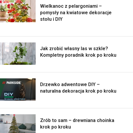
Wielkanoc z pelargoniami –
pomysły na kwiatowe dekoracje
stołu i DIY
Jak zrobić własny las w szkle?
Kompletny poradnik krok po kroku
Drzewko adwentowe DIY –
naturalna dekoracja krok po kroku
Zrób to sam – drewniana choinka
krok po kroku