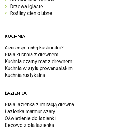
Drzewa iglaste
Rośliny cieniolubne
KUCHNIA
Aranżacja małej kuchni 4m2
Biała kuchnia z drewnem
Kuchnia czarny mat z drewnem
Kuchnia w stylu prowansalskim
Kuchnia rustykalna
ŁAZIENKA
Biała łazienka z imitacją drewna
Łazienka marmur szary
Oświetlenie do łazienki
Beżowo złota łazienka