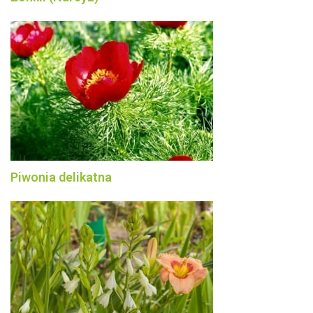
Piwonia delikatna