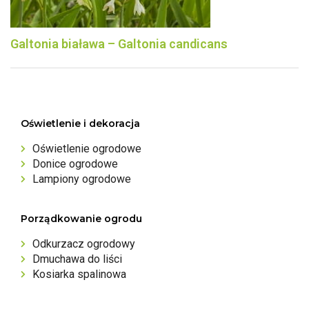
Galtonia biaława – Galtonia candicans
Oświetlenie i dekoracja
Oświetlenie ogrodowe
Donice ogrodowe
Lampiony ogrodowe
Porządkowanie ogrodu
Odkurzacz ogrodowy
Dmuchawa do liści
Kosiarka spalinowa