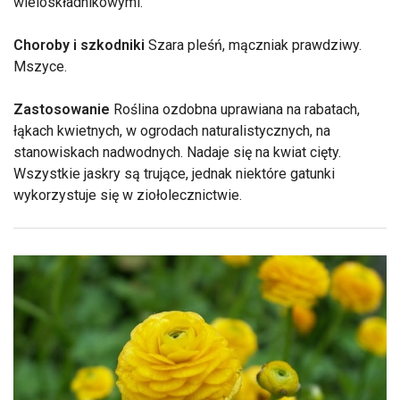
wieloskładnikowymi.
Choroby i szkodniki
Szara pleśń, mączniak prawdziwy.
Mszyce.
Zastosowanie
Roślina ozdobna uprawiana na rabatach,
łąkach kwietnych, w ogrodach naturalistycznych, na
stanowiskach nadwodnych. Nadaje się na kwiat cięty.
Wszystkie jaskry są trujące, jednak niektóre gatunki
wykorzystuje się w ziołolecznictwie.