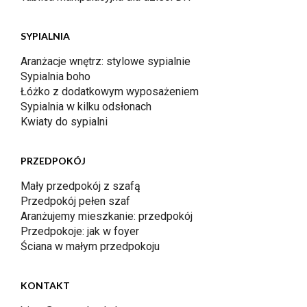
SYPIALNIA
Aranżacje wnętrz: stylowe sypialnie
Sypialnia boho
Łóżko z dodatkowym wyposażeniem
Sypialnia w kilku odsłonach
Kwiaty do sypialni
PRZEDPOKÓJ
Mały przedpokój z szafą
Przedpokój pełen szaf
Aranżujemy mieszkanie: przedpokój
Przedpokoje: jak w foyer
Ściana w małym przedpokoju
KONTAKT