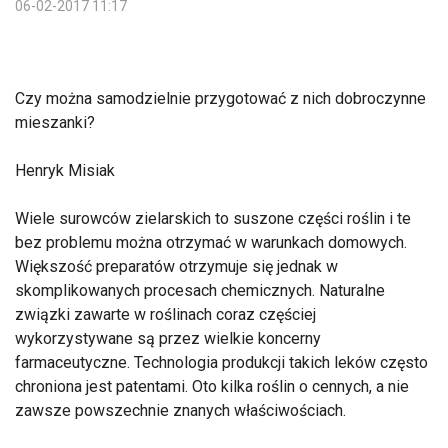
06-02-2017 11:17
Czy można samodzielnie przygotować z nich dobroczynne
mieszanki?
Henryk Misiak
Wiele surowców zielarskich to suszone części roślin i te
bez problemu można otrzymać w warunkach domowych.
Większość preparatów otrzymuje się jednak w
skomplikowanych procesach chemicznych. Naturalne
związki zawarte w roślinach coraz częściej
wykorzystywane są przez wielkie koncerny
farmaceutyczne. Technologia produkcji takich leków często
chroniona jest patentami. Oto kilka roślin o cennych, a nie
zawsze powszechnie znanych właściwościach.