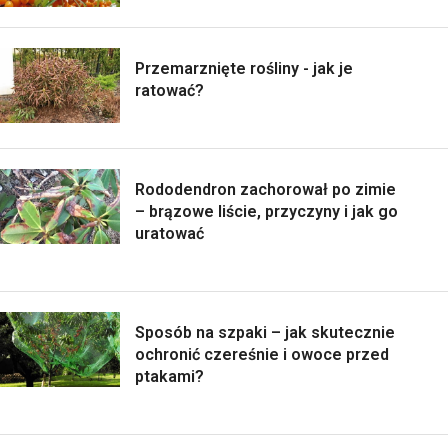
Przemarznięte rośliny - jak je
ratować?
Rododendron zachorował po zimie
– brązowe liście, przyczyny i jak go
uratować
Sposób na szpaki – jak skutecznie
ochronić czereśnie i owoce przed
ptakami?