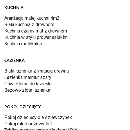
KUCHNIA
Aranżacja małej kuchni 4m2
Biała kuchnia z drewnem
Kuchnia czarny mat z drewnem
Kuchnia w stylu prowansalskim
Kuchnia rustykalna
ŁAZIENKA
Biała łazienka z imitacją drewna
Łazienka marmur szary
Oświetlenie do łazienki
Beżowo złota łazienka
POKÓJ DZIECIĘCY
Pokój dziecięcy dla dziewczynek
Pokój młodzieżowy loft