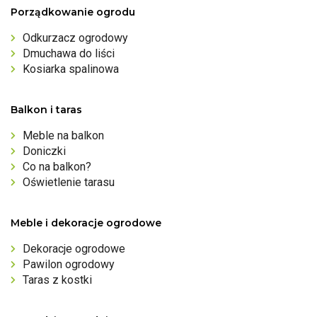
Porządkowanie ogrodu
Odkurzacz ogrodowy
Dmuchawa do liści
Kosiarka spalinowa
Balkon i taras
Meble na balkon
Doniczki
Co na balkon?
Oświetlenie tarasu
Meble i dekoracje ogrodowe
Dekoracje ogrodowe
Pawilon ogrodowy
Taras z kostki