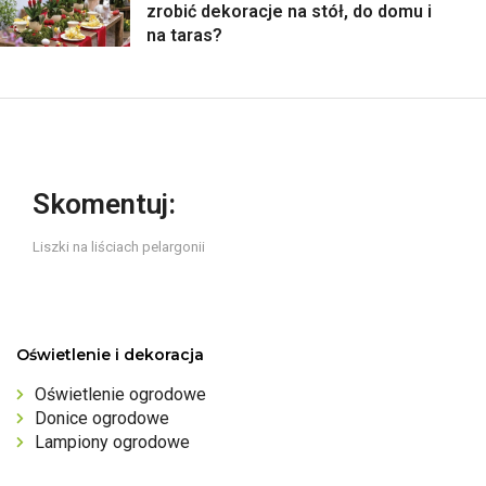
zrobić dekoracje na stół, do domu i
na taras?
Skomentuj:
Liszki na liściach pelargonii
Oświetlenie i dekoracja
Oświetlenie ogrodowe
Donice ogrodowe
Lampiony ogrodowe