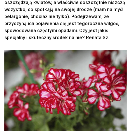
oszczędzają kwiatów, a właściwie doszczętnie niszczą
wszystko, co spotkają na swojej drodze (mam na myśli
pelargonie, chociaż nie tylko). Podejrzewam, że
przyczyną ich pojawienia się jest tegoroczna wilgoć,
spowodowana częstymi opadami. Czy jest jakiś
specjalny i skuteczny środek na nie? Renata Sz.