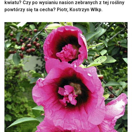
kwiatu? Czy po wysianiu nasion zebranych z tej rośliny
powtórzy się ta cecha? Piotr, Kostrzyn Wlkp.