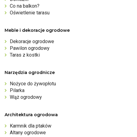
Co na balkon?
Oświetlenie tarasu
Meble i dekoracje ogrodowe
Dekoracje ogrodowe
Pawilon ogrodowy
Taras z kostki
Narzędzia ogrodnicze
Nożyce do żywopłotu
Pilarka
Wąż ogrodowy
Architektura ogrodowa
Karmnik dla ptaków
Altany ogrodowe