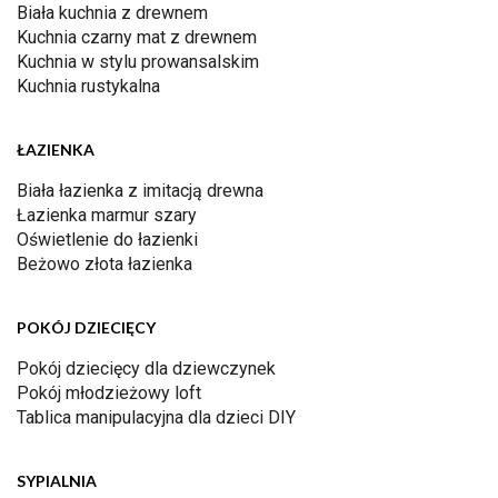
Biała kuchnia z drewnem
Kuchnia czarny mat z drewnem
Kuchnia w stylu prowansalskim
Kuchnia rustykalna
ŁAZIENKA
Biała łazienka z imitacją drewna
Łazienka marmur szary
Oświetlenie do łazienki
Beżowo złota łazienka
POKÓJ DZIECIĘCY
Pokój dziecięcy dla dziewczynek
Pokój młodzieżowy loft
Tablica manipulacyjna dla dzieci DIY
SYPIALNIA