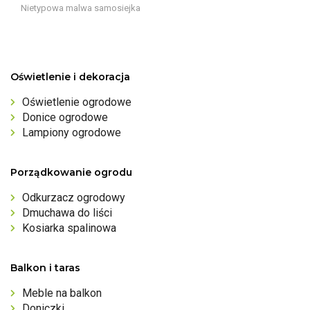
Nietypowa malwa samosiejka
Oświetlenie i dekoracja
Oświetlenie ogrodowe
Donice ogrodowe
Lampiony ogrodowe
Porządkowanie ogrodu
Odkurzacz ogrodowy
Dmuchawa do liści
Kosiarka spalinowa
Balkon i taras
Meble na balkon
Doniczki